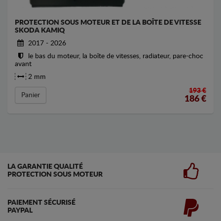
PROTECTION SOUS MOTEUR ET DE LA BOÎTE DE VITESSE
SKODA KAMIQ
2017 - 2026
le bas du moteur, la boîte de vitesses, radiateur, pare-choc
avant
2 mm
193 €
Panier
186
€
LA GARANTIE QUALITÉ
PROTECTION SOUS MOTEUR
PAIEMENT SÉCURISÉ
PAYPAL