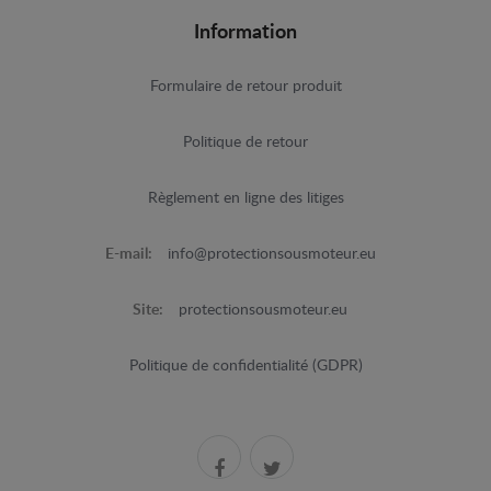
Information
Formulaire de retour produit
Politique de retour
Règlement en ligne des litiges
E-mail:
info@protectionsousmoteur.eu
Site:
protectionsousmoteur.eu
Politique de confidentialité (GDPR)