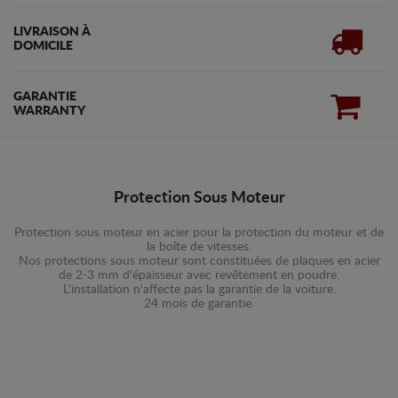
LIVRAISON À
DOMICILE
GARANTIE
WARRANTY
Protection Sous Moteur
Protection sous moteur en acier pour la protection du moteur et de
la boîte de vitesses.
Nos protections sous moteur sont constituées de plaques en acier
de 2-3 mm d'épaisseur avec revêtement en poudre.
L'installation n'affecte pas la garantie de la voiture.
24 mois de garantie.