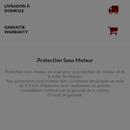
LIVRAISON À
DOMICILE
GARANTIE
WARRANTY
Protection Sous Moteur
Protection sous moteur en acier pour la protection du moteur et de
la boîte de vitesses.
Nos protections sous moteur sont constituées de plaques en acier
de 2-3 mm d'épaisseur avec revêtement en poudre.
L'installation n'affecte pas la garantie de la voiture.
24 mois de garantie.