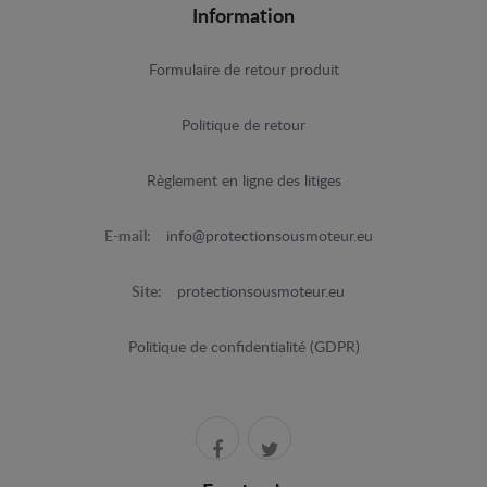
Information
Formulaire de retour produit
Politique de retour
Règlement en ligne des litiges
E-mail:
info@protectionsousmoteur.eu
Site:
protectionsousmoteur.eu
Politique de confidentialité (GDPR)