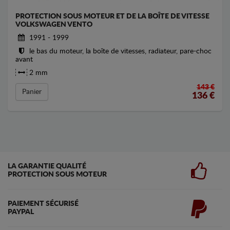
PROTECTION SOUS MOTEUR ET DE LA BOÎTE DE VITESSE
VOLKSWAGEN VENTO
1991 - 1999
le bas du moteur, la boîte de vitesses, radiateur, pare-choc
avant
2 mm
143 €
Panier
136
€
LA GARANTIE QUALITÉ
PROTECTION SOUS MOTEUR
PAIEMENT SÉCURISÉ
PAYPAL