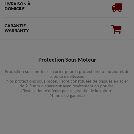
LIVRAISON À
DOMICILE
GARANTIE
WARRANTY
Protection Sous Moteur
Protection sous moteur en acier pour la protection du moteur et de
la boîte de vitesses.
Nos protections sous moteur sont constituées de plaques en acier
de 2-3 mm d'épaisseur avec revêtement en poudre.
L'installation n'affecte pas la garantie de la voiture.
24 mois de garantie.