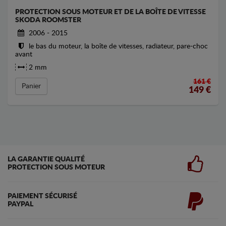
PROTECTION SOUS MOTEUR ET DE LA BOÎTE DE VITESSE
SKODA ROOMSTER
2006 - 2015
le bas du moteur, la boîte de vitesses, radiateur, pare-choc
avant
2 mm
161 €
Panier
149
€
LA GARANTIE QUALITÉ
PROTECTION SOUS MOTEUR
PAIEMENT SÉCURISÉ
PAYPAL