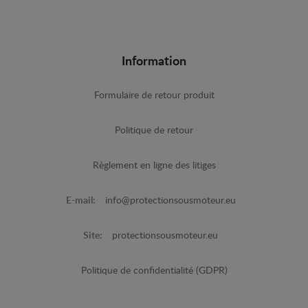
Information
Formulaire de retour produit
Politique de retour
Règlement en ligne des litiges
E-mail:
info@protectionsousmoteur.eu
Site:
protectionsousmoteur.eu
Politique de confidentialité (GDPR)