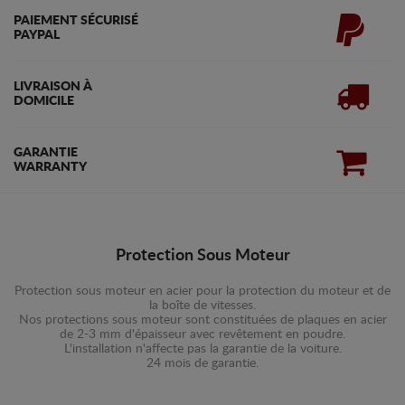
PAIEMENT SÉCURISÉ
PAYPAL
LIVRAISON À
DOMICILE
GARANTIE
WARRANTY
Protection Sous Moteur
Protection sous moteur en acier pour la protection du moteur et de
la boîte de vitesses.
Nos protections sous moteur sont constituées de plaques en acier
de 2-3 mm d'épaisseur avec revêtement en poudre.
L'installation n'affecte pas la garantie de la voiture.
24 mois de garantie.