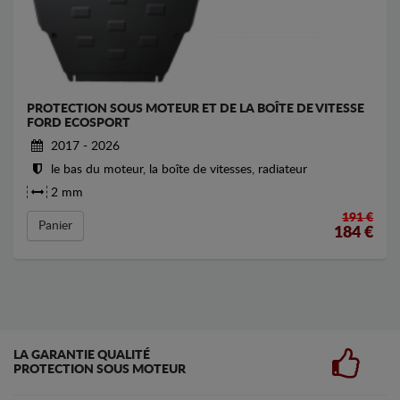
PROTECTION SOUS MOTEUR ET DE LA BOÎTE DE VITESSE
FORD ECOSPORT
2017 - 2026
le bas du moteur, la boîte de vitesses, radiateur
2 mm
191 €
Panier
184
€
LA GARANTIE QUALITÉ
PROTECTION SOUS MOTEUR