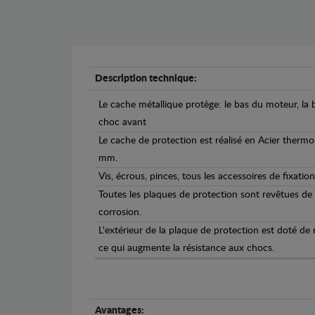
Description technique:
Le cache métallique protège: le bas du moteur, la b
choc avant
Le cache de protection est réalisé en Acier therm
mm.
Vis, écrous, pinces, tous les accessoires de fixation
Toutes les plaques de protection sont revêtues de
corrosion.
L'extérieur de la plaque de protection est doté de
ce qui augmente la résistance aux chocs.
Avantages: