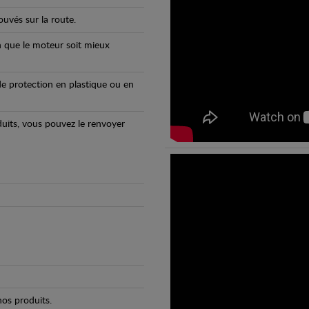
uvés sur la route.
n que le moteur soit mieux
e protection en plastique ou en
oduits, vous pouvez le renvoyer
os produits.