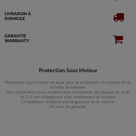
LIVRAISON À
DOMICILE
GARANTIE
WARRANTY
Protection Sous Moteur
Protection sous moteur en acier pour la protection du moteur et de
la boîte de vitesses.
Nos protections sous moteur sont constituées de plaques en acier
de 2-3 mm d'épaisseur avec revêtement en poudre.
L'installation n'affecte pas la garantie de la voiture.
24 mois de garantie.