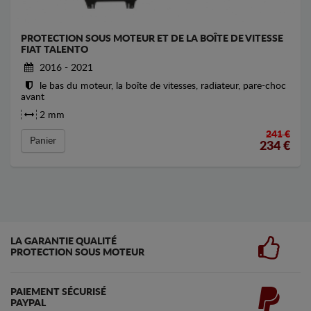
PROTECTION SOUS MOTEUR ET DE LA BOÎTE DE VITESSE
FIAT TALENTO
2016 - 2021
le bas du moteur, la boîte de vitesses, radiateur, pare-choc
avant
2 mm
241 €
Panier
234
€
LA GARANTIE QUALITÉ
PROTECTION SOUS MOTEUR
PAIEMENT SÉCURISÉ
PAYPAL