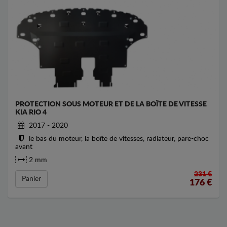
PROTECTION SOUS MOTEUR ET DE LA BOÎTE DE VITESSE
KIA RIO 4
2017 - 2020
le bas du moteur, la boîte de vitesses, radiateur, pare-choc
avant
2 mm
231 €
Panier
176
€