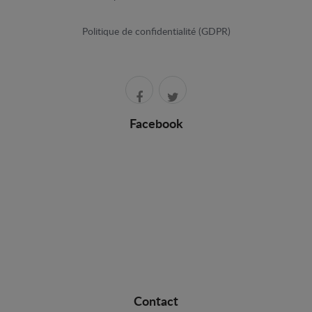
Politique de confidentialité (GDPR)
Facebook
Contact