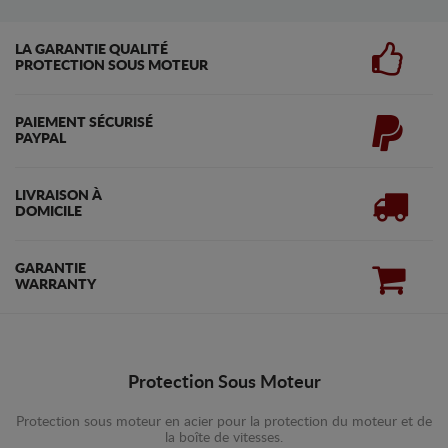
LA GARANTIE QUALITÉ
PROTECTION SOUS MOTEUR
PAIEMENT SÉCURISÉ
PAYPAL
LIVRAISON À
DOMICILE
GARANTIE
WARRANTY
Protection Sous Moteur
Protection sous moteur en acier pour la protection du moteur et de
la boîte de vitesses.