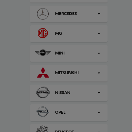
MERCEDES
MG
MINI
MITSUBISHI
NISSAN
OPEL