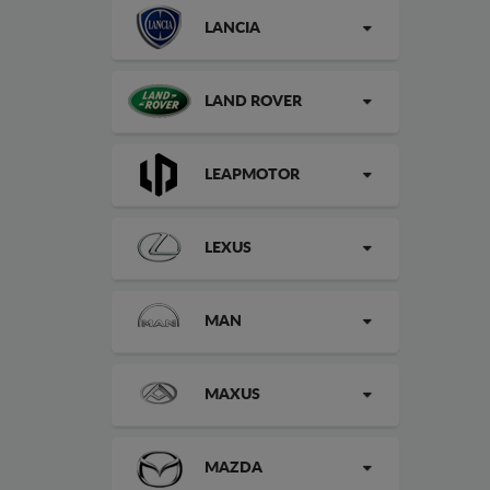
LANCIA
LAND ROVER
LEAPMOTOR
LEXUS
MAN
MAXUS
MAZDA