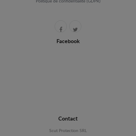
Politique de confidentialité (GDPR)
Facebook
Contact
Scut Protection SRL