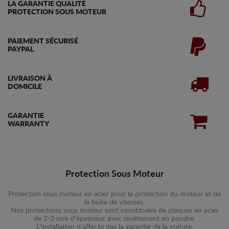
LA GARANTIE QUALITÉ
PROTECTION SOUS MOTEUR
PAIEMENT SÉCURISÉ
PAYPAL
LIVRAISON À
DOMICILE
GARANTIE
WARRANTY
Protection Sous Moteur
Protection sous moteur en acier pour la protection du moteur et de
la boîte de vitesses.
Nos protections sous moteur sont constituées de plaques en acier
de 2-3 mm d'épaisseur avec revêtement en poudre.
L'installation n'affecte pas la garantie de la voiture.