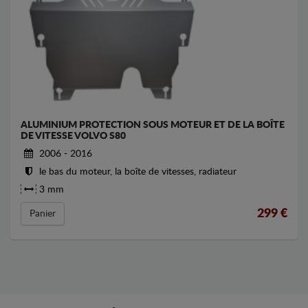
ALUMINIUM PROTECTION SOUS MOTEUR ET DE LA BOÎTE
DE VITESSE VOLVO S80
2006 - 2016
le bas du moteur, la boîte de vitesses, radiateur
3 mm
299
€
Panier