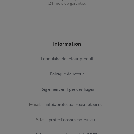
24 mois de garantie.
Information
Formulaire de retour produit
Politique de retour
Règlement en ligne des litiges
E-mail:
info@protectionsousmoteur.eu
Site:
protectionsousmoteur.eu