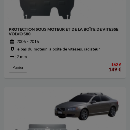
PROTECTION SOUS MOTEUR ET DE LA BOÎTE DE VITESSE
VOLVO S80
2006 - 2016
le bas du moteur, la boîte de vitesses, radiateur
2 mm
162 €
Panier
149
€