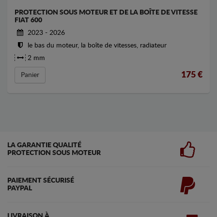
PROTECTION SOUS MOTEUR ET DE LA BOÎTE DE VITESSE
FIAT 600
2023 - 2026
le bas du moteur, la boîte de vitesses, radiateur
2 mm
175
€
Panier
LA GARANTIE QUALITÉ
PROTECTION SOUS MOTEUR
PAIEMENT SÉCURISÉ
PAYPAL
LIVRAISON À