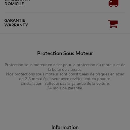
DOMICILE
GARANTIE
WARRANTY
Protection Sous Moteur
Protection sous moteur en acier pour la protection du moteur et de
la boîte de vitesses.
Nos protections sous moteur sont constituées de plaques en acier
de 2-3 mm d'épaisseur avec revêtement en poudre.
L'installation n'affecte pas la garantie de la voiture.
24 mois de garantie.
Information