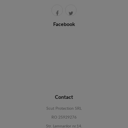
Facebook
Contact
Scut Protection SRL
RO 25929276
Str. Lemnarilor nr.14.