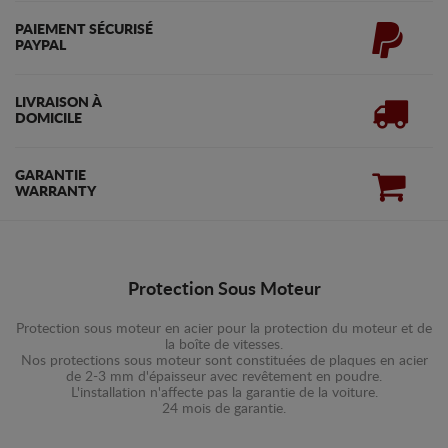
PAIEMENT SÉCURISÉ
PAYPAL
LIVRAISON À
DOMICILE
GARANTIE
WARRANTY
Protection Sous Moteur
Protection sous moteur en acier pour la protection du moteur et de
la boîte de vitesses.
Nos protections sous moteur sont constituées de plaques en acier
de 2-3 mm d'épaisseur avec revêtement en poudre.
L'installation n'affecte pas la garantie de la voiture.
24 mois de garantie.