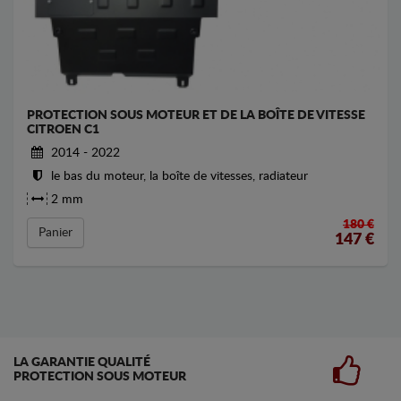
PROTECTION SOUS MOTEUR ET DE LA BOÎTE DE VITESSE
CITROEN C1
2014 - 2022
le bas du moteur, la boîte de vitesses, radiateur
2 mm
180 €
Panier
147
€
LA GARANTIE QUALITÉ
PROTECTION SOUS MOTEUR