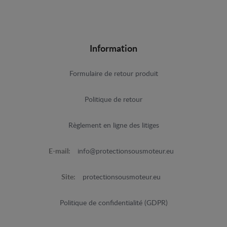
Information
Formulaire de retour produit
Politique de retour
Règlement en ligne des litiges
E-mail:
info@protectionsousmoteur.eu
Site:
protectionsousmoteur.eu
Politique de confidentialité (GDPR)