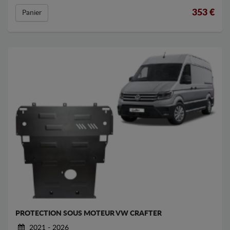
353
€
Panier
PROTECTION SOUS MOTEUR VW CRAFTER
2021 - 2026