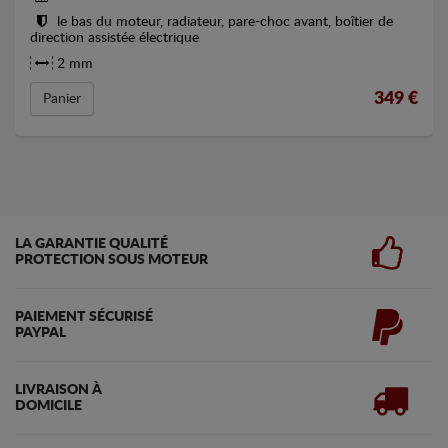
le bas du moteur, radiateur, pare-choc avant, boîtier de
direction assistée électrique
2 mm
349
€
Panier
LA GARANTIE QUALITÉ
PROTECTION SOUS MOTEUR
PAIEMENT SÉCURISÉ
PAYPAL
LIVRAISON À
DOMICILE