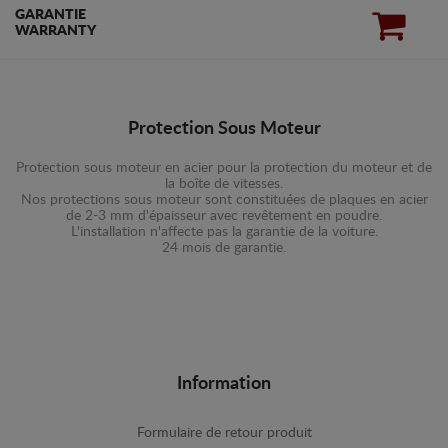
GARANTIE
WARRANTY
Protection Sous Moteur
Protection sous moteur en acier pour la protection du moteur et de
la boîte de vitesses.
Nos protections sous moteur sont constituées de plaques en acier
de 2-3 mm d'épaisseur avec revêtement en poudre.
L'installation n'affecte pas la garantie de la voiture.
24 mois de garantie.
Information
Formulaire de retour produit