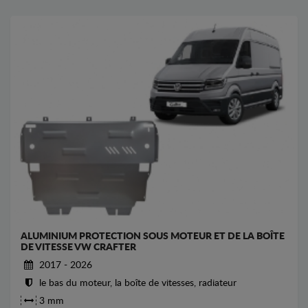
ALUMINIUM PROTECTION SOUS MOTEUR ET DE LA BOÎTE
DE VITESSE VW CRAFTER
2017 - 2026
le bas du moteur, la boîte de vitesses, radiateur
3 mm