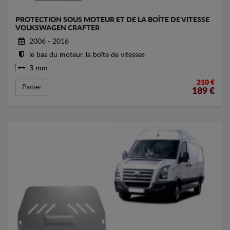
PROTECTION SOUS MOTEUR ET DE LA BOÎTE DE VITESSE
VOLKSWAGEN CRAFTER
2006 - 2016
le bas du moteur, la boîte de vitesses
3 mm
210 €
Panier
189
€