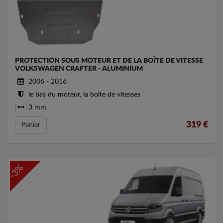
PROTECTION SOUS MOTEUR ET DE LA BOÎTE DE VITESSE
VOLKSWAGEN CRAFTER - ALUMINIUM
2006 - 2016
le bas du moteur, la boîte de vitesses
3 mm
319
€
Panier
-3%