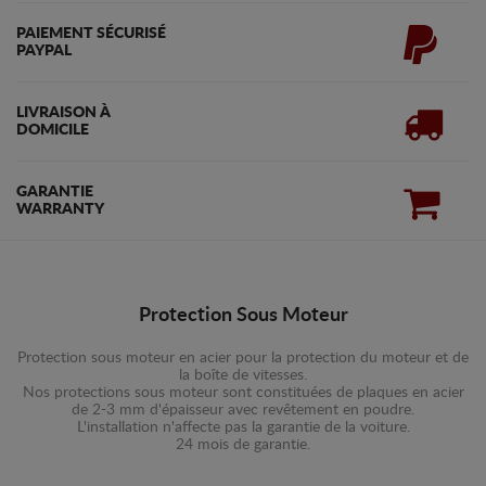
PAIEMENT SÉCURISÉ
PAYPAL
LIVRAISON À
DOMICILE
GARANTIE
WARRANTY
Protection Sous Moteur
Protection sous moteur en acier pour la protection du moteur et de
la boîte de vitesses.
Nos protections sous moteur sont constituées de plaques en acier
de 2-3 mm d'épaisseur avec revêtement en poudre.
L'installation n'affecte pas la garantie de la voiture.
24 mois de garantie.