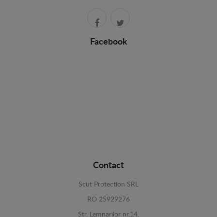
Facebook
Contact
Scut Protection SRL
RO 25929276
Str. Lemnarilor nr.14.