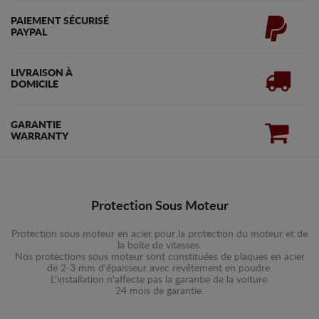
PAIEMENT SÉCURISÉ
PAYPAL
LIVRAISON À
DOMICILE
GARANTIE
WARRANTY
Protection Sous Moteur
Protection sous moteur en acier pour la protection du moteur et de
la boîte de vitesses.
Nos protections sous moteur sont constituées de plaques en acier
de 2-3 mm d'épaisseur avec revêtement en poudre.
L'installation n'affecte pas la garantie de la voiture.
24 mois de garantie.