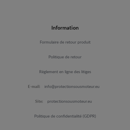
Information
Formulaire de retour produit
Politique de retour
Règlement en ligne des litiges
E-mail:
info@protectionsousmoteur.eu
Site:
protectionsousmoteur.eu
Politique de confidentialité (GDPR)