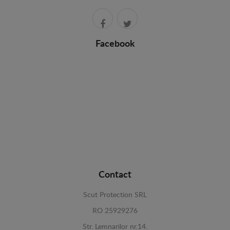
Facebook
Contact
Scut Protection SRL
RO 25929276
Str. Lemnarilor nr.14.