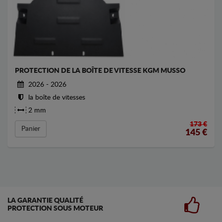
PROTECTION DE LA BOÎTE DE VITESSE KGM MUSSO
2026 - 2026
la boîte de vitesses
2 mm
173 €
Panier
145
€
LA GARANTIE QUALITÉ
PROTECTION SOUS MOTEUR