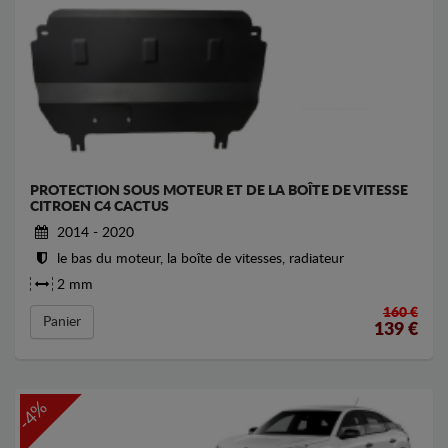
PROTECTION SOUS MOTEUR ET DE LA BOÎTE DE VITESSE
CITROEN C4 CACTUS
2014 - 2020
le bas du moteur, la boîte de vitesses, radiateur
2 mm
160 €
Panier
139
€
-4%