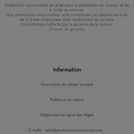
Protection sous moteur en acier pour la protection du moteur et de
la boîte de vitesses.
Nos protections sous moteur sont constituées de plaques en acier
de 2-3 mm d'épaisseur avec revêtement en poudre.
L'installation n'affecte pas la garantie de la voiture.
24 mois de garantie.
Information
Formulaire de retour produit
Politique de retour
Règlement en ligne des litiges
E-mail:
info@protectionsousmoteur.eu