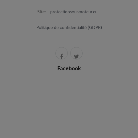
Site:
protectionsousmoteur.eu
Politique de confidentialité (GDPR)
Facebook