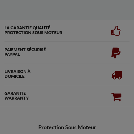
LA GARANTIE QUALITÉ
PROTECTION SOUS MOTEUR
PAIEMENT SÉCURISÉ
PAYPAL
LIVRAISON À
DOMICILE
GARANTIE
WARRANTY
Protection Sous Moteur