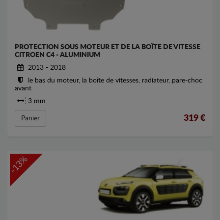
PROTECTION SOUS MOTEUR ET DE LA BOÎTE DE VITESSE
CITROEN C4 - ALUMINIUM
2013 - 2018
le bas du moteur, la boîte de vitesses, radiateur, pare-choc
avant
3 mm
319
€
Panier
-13%