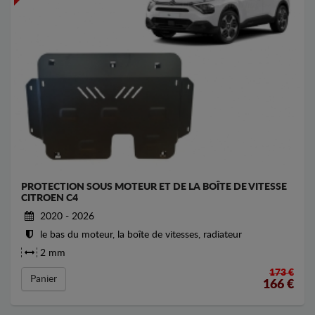
PROTECTION SOUS MOTEUR ET DE LA BOÎTE DE VITESSE
CITROEN C4
2020 - 2026
le bas du moteur, la boîte de vitesses, radiateur
2 mm
173 €
Panier
166
€