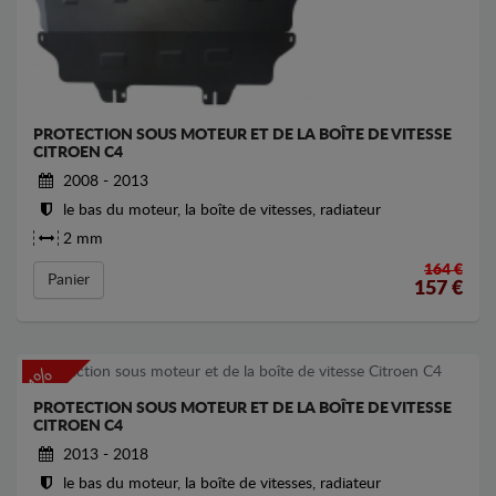
PROTECTION SOUS MOTEUR ET DE LA BOÎTE DE VITESSE
CITROEN C4
2008 - 2013
le bas du moteur, la boîte de vitesses, radiateur
2 mm
164 €
Panier
157
€
-4%
PROTECTION SOUS MOTEUR ET DE LA BOÎTE DE VITESSE
CITROEN C4
2013 - 2018
le bas du moteur, la boîte de vitesses, radiateur