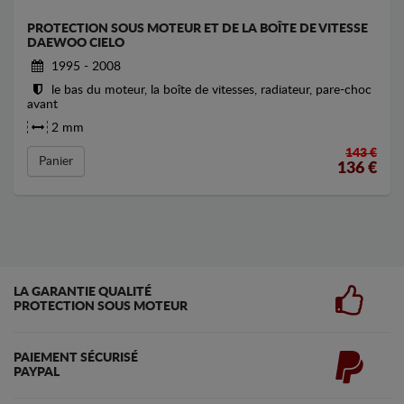
PROTECTION SOUS MOTEUR ET DE LA BOÎTE DE VITESSE
DAEWOO CIELO
1995 - 2008
le bas du moteur, la boîte de vitesses, radiateur, pare-choc
avant
2 mm
143 €
Panier
136
€
LA GARANTIE QUALITÉ
PROTECTION SOUS MOTEUR
PAIEMENT SÉCURISÉ
PAYPAL