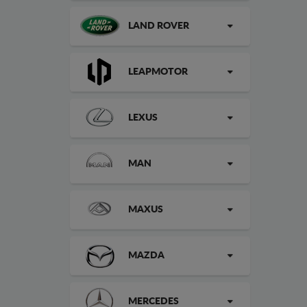
LAND ROVER
LEAPMOTOR
LEXUS
MAN
MAXUS
MAZDA
MERCEDES