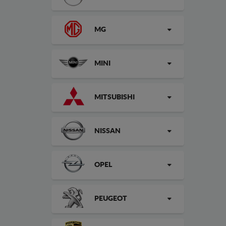
MG
MINI
MITSUBISHI
NISSAN
OPEL
PEUGEOT