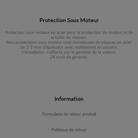
Protection Sous Moteur
Protection sous moteur en acier pour la protection du moteur et de
la boîte de vitesses.
Nos protections sous moteur sont constituées de plaques en acier
de 2-3 mm d'épaisseur avec revêtement en poudre.
L'installation n'affecte pas la garantie de la voiture.
24 mois de garantie.
Information
Formulaire de retour produit
Politique de retour