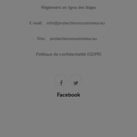
Règlement en ligne des litiges
E-mail:
info@protectionsousmoteur.eu
Site:
protectionsousmoteur.eu
Politique de confidentialité (GDPR)
Facebook