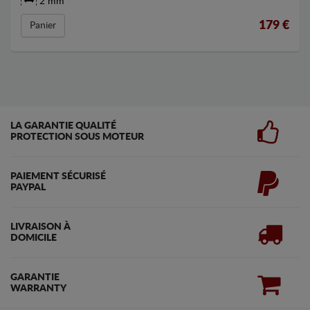
2 mm
179
€
Panier
LA GARANTIE QUALITÉ
PROTECTION SOUS MOTEUR
PAIEMENT SÉCURISÉ
PAYPAL
LIVRAISON À
DOMICILE
GARANTIE
WARRANTY