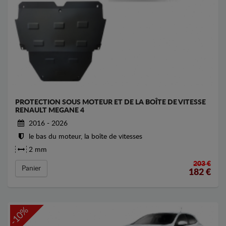
PROTECTION SOUS MOTEUR ET DE LA BOÎTE DE VITESSE
RENAULT MEGANE 4
2016 - 2026
le bas du moteur, la boîte de vitesses
2 mm
203 €
Panier
182
€
-10%