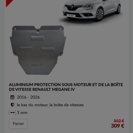
ALUMINIUM PROTECTION SOUS MOTEUR ET DE LA BOÎTE
DE VITESSE RENAULT MEGANE IV
2016 - 2026
le bas du moteur, la boîte de vitesses
3 mm
342 €
Panier
309
€