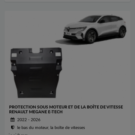
PROTECTION SOUS MOTEUR ET DE LA BOÎTE DE VITESSE
RENAULT MEGANE E-TECH
2022 - 2026
le bas du moteur, la boîte de vitesses