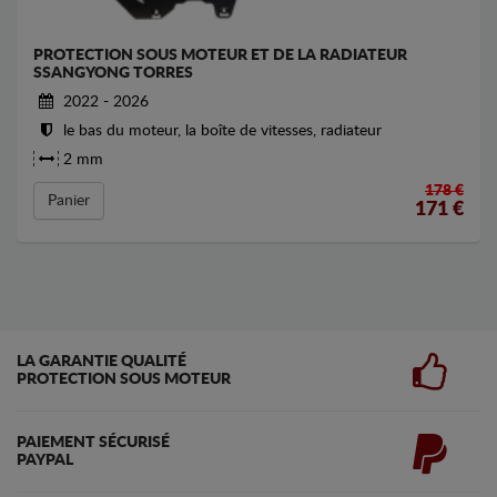
PROTECTION SOUS MOTEUR ET DE LA RADIATEUR
SSANGYONG TORRES
2022 - 2026
le bas du moteur, la boîte de vitesses, radiateur
2 mm
178 €
Panier
171
€
LA GARANTIE QUALITÉ
PROTECTION SOUS MOTEUR
PAIEMENT SÉCURISÉ
PAYPAL