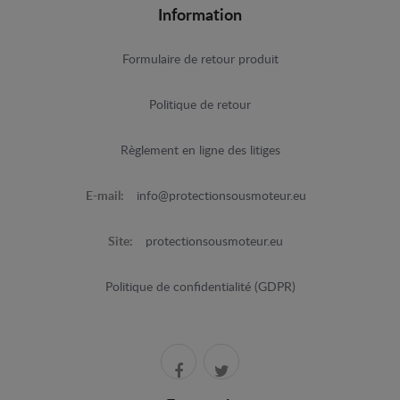
Information
Formulaire de retour produit
Politique de retour
Règlement en ligne des litiges
E-mail:
info@protectionsousmoteur.eu
Site:
protectionsousmoteur.eu
Politique de confidentialité (GDPR)