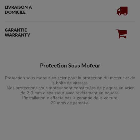
LIVRAISON À
DOMICILE
GARANTIE
WARRANTY
Protection Sous Moteur
Protection sous moteur en acier pour la protection du moteur et de
la boîte de vitesses.
Nos protections sous moteur sont constituées de plaques en acier
de 2-3 mm d'épaisseur avec revêtement en poudre.
L'installation n'affecte pas la garantie de la voiture.
24 mois de garantie.