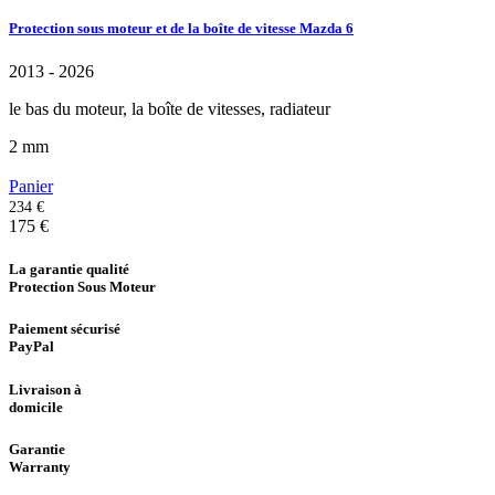
Protection sous moteur et de la boîte de vitesse Mazda 6
2013 - 2026
le bas du moteur, la boîte de vitesses, radiateur
2 mm
Panier
234 €
175
€
La garantie qualité
Protection Sous Moteur
Paiement sécurisé
PayPal
Livraison à
domicile
Garantie
Warranty