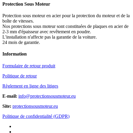
Protection Sous Moteur
Protection sous moteur en acier pour la protection du moteur et de la
boîte de vitesses.
Nos protections sous moteur sont constituées de plaques en acier de
2-3 mm d'épaisseur avec revêtement en poudre.
L'installation n'affecte pas la garantie de la voiture.
24 mois de garantie.
Information
Formulaire de retour produit
Politique de retour
Règlement en ligne des litiges
E-mail:
info@protectionsousmoteur.eu
Site:
protectionsousmoteur.eu
Politique de confidentialité (GDPR)