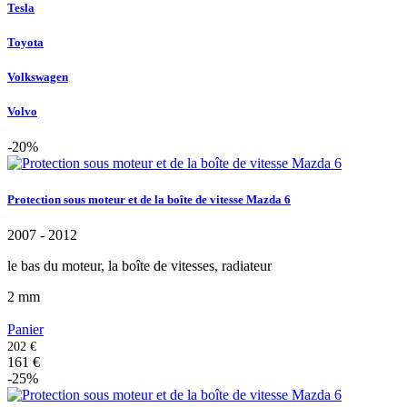
Tesla
Toyota
Volkswagen
Volvo
-20%
Protection sous moteur et de la boîte de vitesse Mazda 6
2007 - 2012
le bas du moteur, la boîte de vitesses, radiateur
2 mm
Panier
202 €
161
€
-25%