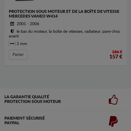
PROTECTION SOUS MOTEUR ET DE LA BOÎTE DE VITESSE
MERCEDES VANEO W414
2001 - 2006
le bas du moteur, la boîte de vitesses, radiateur, pare-choc
avant
2 mm
186 €
Panier
157
€
LA GARANTIE QUALITÉ
PROTECTION SOUS MOTEUR
PAIEMENT SÉCURISÉ
PAYPAL