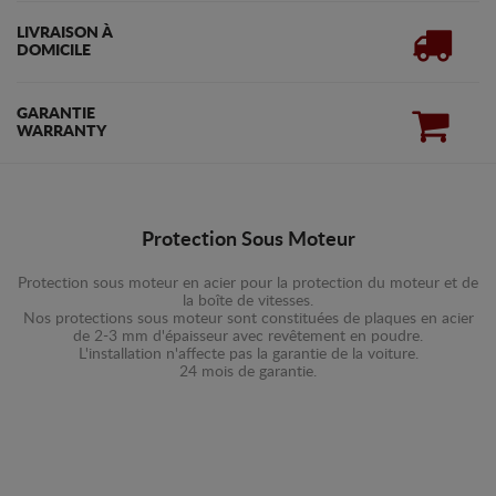
LIVRAISON À
DOMICILE
GARANTIE
WARRANTY
Protection Sous Moteur
Protection sous moteur en acier pour la protection du moteur et de
la boîte de vitesses.
Nos protections sous moteur sont constituées de plaques en acier
de 2-3 mm d'épaisseur avec revêtement en poudre.
L'installation n'affecte pas la garantie de la voiture.
24 mois de garantie.