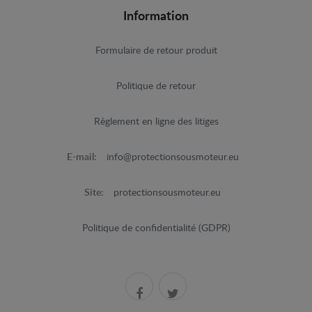
Information
Formulaire de retour produit
Politique de retour
Règlement en ligne des litiges
E-mail:
info@protectionsousmoteur.eu
Site:
protectionsousmoteur.eu
Politique de confidentialité (GDPR)