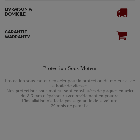
LIVRAISON À
DOMICILE
GARANTIE
WARRANTY
Protection Sous Moteur
Protection sous moteur en acier pour la protection du moteur et de
la boîte de vitesses.
Nos protections sous moteur sont constituées de plaques en acier
de 2-3 mm d'épaisseur avec revêtement en poudre.
L'installation n'affecte pas la garantie de la voiture.
24 mois de garantie.