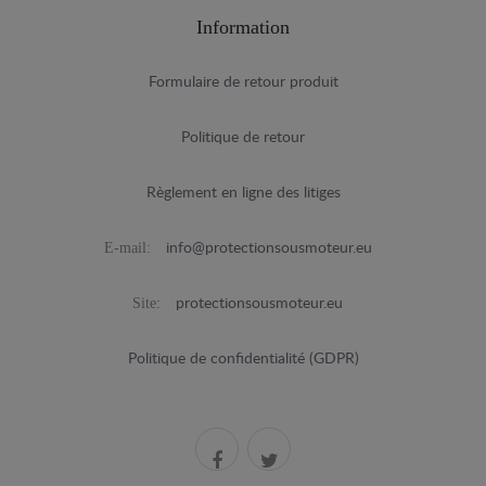
Information
Formulaire de retour produit
Politique de retour
Règlement en ligne des litiges
E-mail:
info@protectionsousmoteur.eu
Site:
protectionsousmoteur.eu
Politique de confidentialité (GDPR)