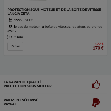
PROTECTION SOUS MOTEUR ET DE LA BOÎTE DE VITESSE
LANCIA ZETA
1995 - 2003
le bas du moteur, la boîte de vitesses, radiateur, pare-choc
avant
2 mm
177 €
Panier
170
€
LA GARANTIE QUALITÉ
PROTECTION SOUS MOTEUR
PAIEMENT SÉCURISÉ
PAYPAL