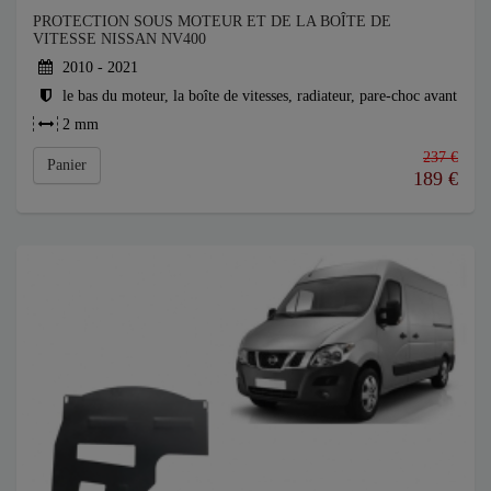
PROTECTION SOUS MOTEUR ET DE LA BOÎTE DE
VITESSE NISSAN NV400
2010 - 2021
le bas du moteur, la boîte de vitesses, radiateur, pare-choc avant
2 mm
237 €
Panier
189
€