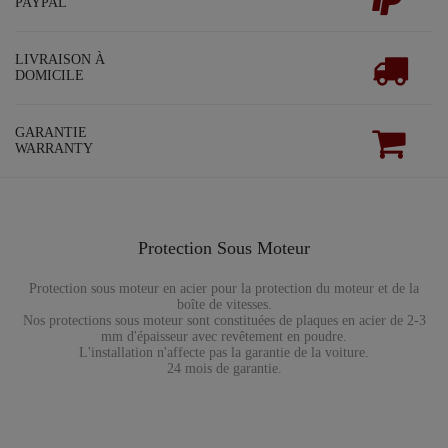
PAYPAL
LIVRAISON À
DOMICILE
GARANTIE
WARRANTY
Protection Sous Moteur
Protection sous moteur en acier pour la protection du moteur et de la
boîte de vitesses.
Nos protections sous moteur sont constituées de plaques en acier de 2-3
mm d'épaisseur avec revêtement en poudre.
L'installation n'affecte pas la garantie de la voiture.
24 mois de garantie.