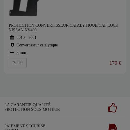
PROTECTION CONVERTISSEUR CATALYTIQUE/CAT LOCK
NISSAN NV400
2010 - 2021
Convertisseur catalytique
3 mm
179
€
Panier
LA GARANTIE QUALITÉ
PROTECTION SOUS MOTEUR
PAIEMENT SÉCURISÉ