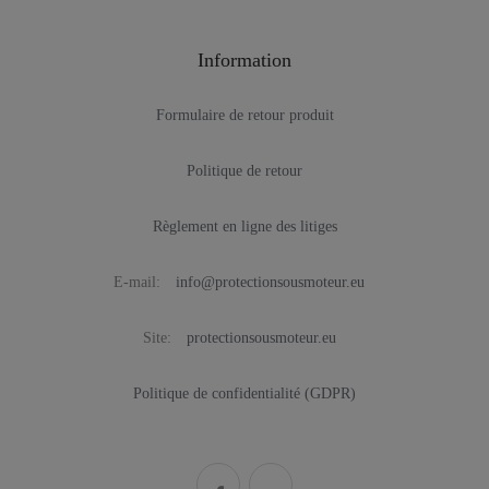
Information
Formulaire de retour produit
Politique de retour
Règlement en ligne des litiges
E-mail:
info@protectionsousmoteur.eu
Site:
protectionsousmoteur.eu
Politique de confidentialité (GDPR)