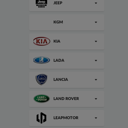
JEEP
KGM
KIA
LADA
LANCIA
LAND ROVER
LEAPMOTOR