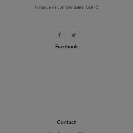
Politique de confidentialité (GDPR)
Facebook
Contact