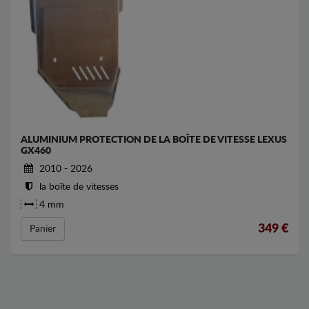
ALUMINIUM PROTECTION DE LA BOÎTE DE VITESSE LEXUS
GX460
2010 - 2026
la boîte de vitesses
4 mm
349
€
Panier