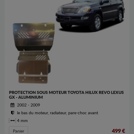
PROTECTION SOUS MOTEUR TOYOTA HILUX REVO LEXUS
GX - ALUMINIUM
2002 - 2009
le bas du moteur, radiateur, pare-choc avant
4 mm
499
€
Panier