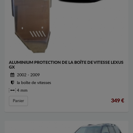
ALUMINIUM PROTECTION DE LA BOÎTE DE VITESSE LEXUS
GX
2002 - 2009
la boîte de vitesses
4 mm
349
€
Panier