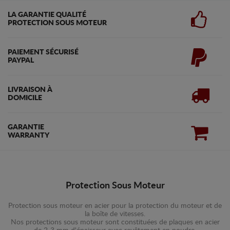
LA GARANTIE QUALITÉ
PROTECTION SOUS MOTEUR
PAIEMENT SÉCURISÉ
PAYPAL
LIVRAISON À
DOMICILE
GARANTIE
WARRANTY
Protection Sous Moteur
Protection sous moteur en acier pour la protection du moteur et de
la boîte de vitesses.
Nos protections sous moteur sont constituées de plaques en acier