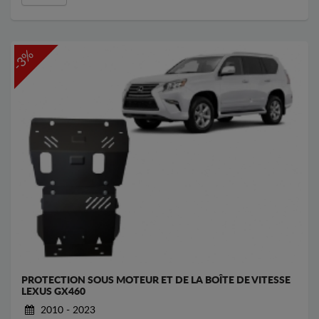
-3%
PROTECTION SOUS MOTEUR ET DE LA BOÎTE DE VITESSE
LEXUS GX460
2010 - 2023