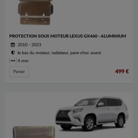
PROTECTION SOUS MOTEUR LEXUS GX460 - ALUMINIUM
2010 - 2023
le bas du moteur, radiateur, pare-choc avant
4 mm
499
€
Panier