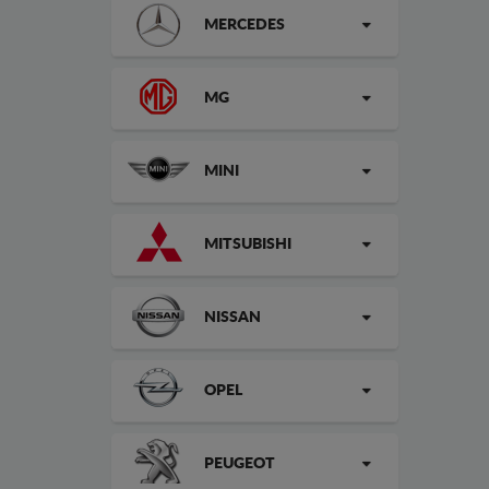
MERCEDES
MG
MINI
MITSUBISHI
NISSAN
OPEL
PEUGEOT