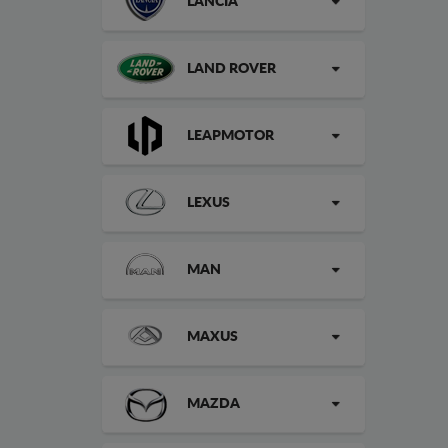
LANCIA
LAND ROVER
LEAPMOTOR
LEXUS
MAN
MAXUS
MAZDA