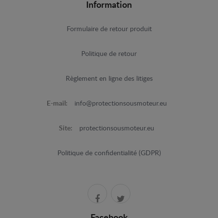
Information
Formulaire de retour produit
Politique de retour
Règlement en ligne des litiges
E-mail:
info@protectionsousmoteur.eu
Site:
protectionsousmoteur.eu
Politique de confidentialité (GDPR)