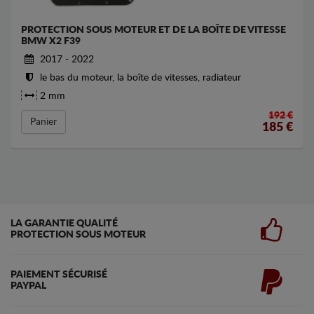
PROTECTION SOUS MOTEUR ET DE LA BOÎTE DE VITESSE
BMW X2 F39
2017 - 2022
le bas du moteur, la boîte de vitesses, radiateur
2 mm
192 €
Panier
185
€
LA GARANTIE QUALITÉ
PROTECTION SOUS MOTEUR
PAIEMENT SÉCURISÉ
PAYPAL