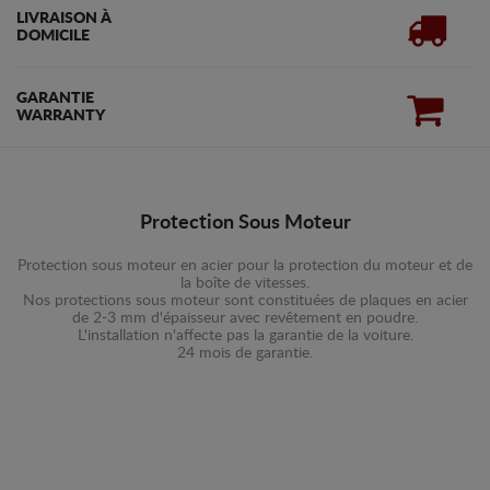
LIVRAISON À
DOMICILE
GARANTIE
WARRANTY
Protection Sous Moteur
Protection sous moteur en acier pour la protection du moteur et de
la boîte de vitesses.
Nos protections sous moteur sont constituées de plaques en acier
de 2-3 mm d'épaisseur avec revêtement en poudre.
L'installation n'affecte pas la garantie de la voiture.
24 mois de garantie.