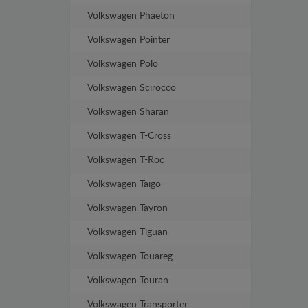
Volkswagen Phaeton
Volkswagen Pointer
Volkswagen Polo
Volkswagen Scirocco
Volkswagen Sharan
Volkswagen T-Cross
Volkswagen T-Roc
Volkswagen Taigo
Volkswagen Tayron
Volkswagen Tiguan
Volkswagen Touareg
Volkswagen Touran
Volkswagen Transporter