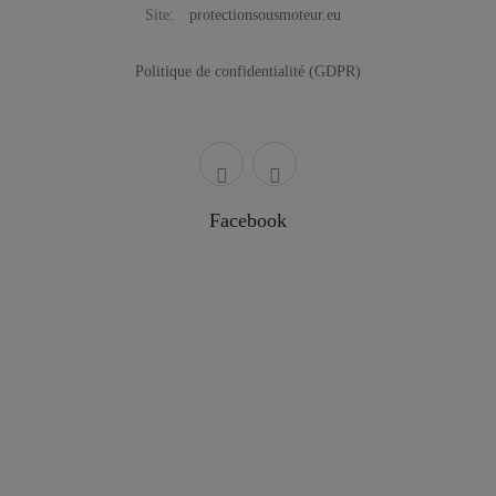
Site:
protectionsousmoteur.eu
Politique de confidentialité (GDPR)
Facebook