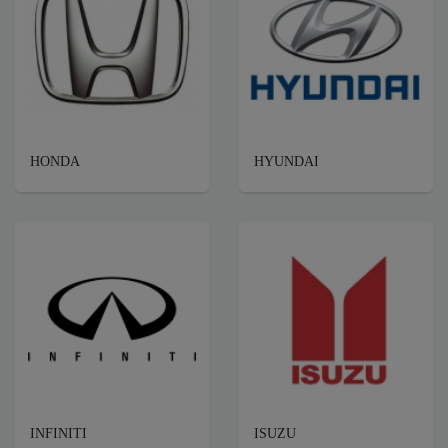
HONDA
HYUNDAI
INFINITI
ISUZU