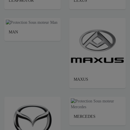
LEAPMOTOR
LEXUS
MAN
MAXUS
MERCEDES