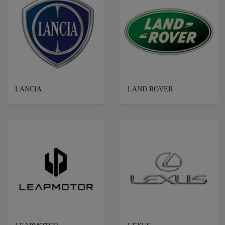
LANCIA
LAND ROVER