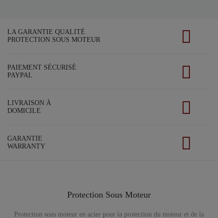
LA GARANTIE QUALITÉ
PROTECTION SOUS MOTEUR
PAIEMENT SÉCURISÉ
PAYPAL
LIVRAISON À
DOMICILE
GARANTIE
WARRANTY
Protection Sous Moteur
Protection sous moteur en acier pour la protection du moteur et de la