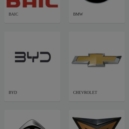
BAIC
BMW
BYD
CHEVROLET