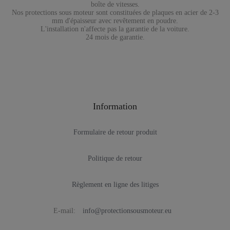
boîte de vitesses.
Nos protections sous moteur sont constituées de plaques en acier de 2-3
mm d'épaisseur avec revêtement en poudre.
L'installation n'affecte pas la garantie de la voiture.
24 mois de garantie.
Information
Formulaire de retour produit
Politique de retour
Règlement en ligne des litiges
E-mail:
info@protectionsousmoteur.eu