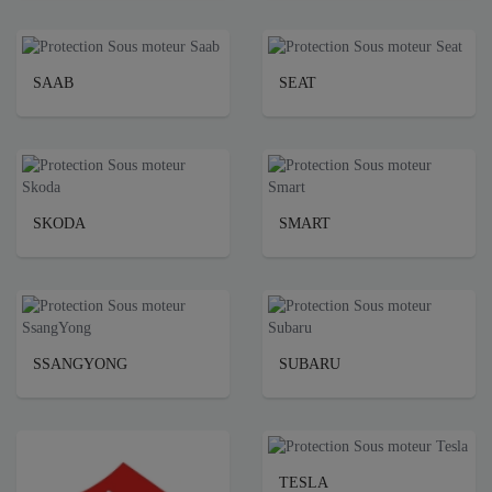
SAAB
SEAT
SKODA
SMART
SSANGYONG
SUBARU
TESLA