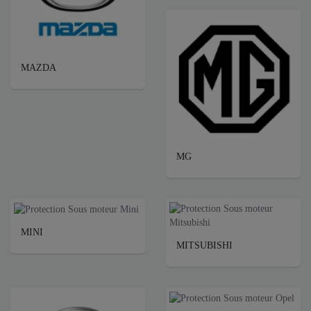
MAZDA
MG
MINI
MITSUBISHI