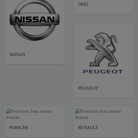
OPEL
NISSAN
PEUGEOT
PORSCHE
RENAULT