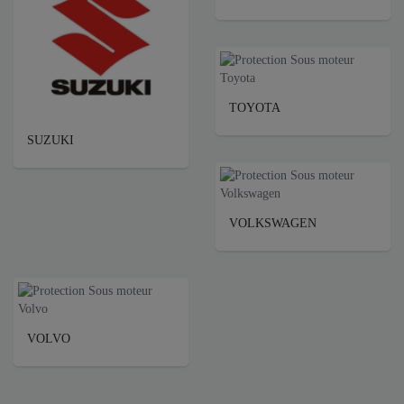
TOYOTA
SUZUKI
VOLKSWAGEN
VOLVO