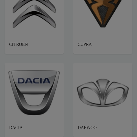
CITROEN
CUPRA
DACIA
DAEWOO