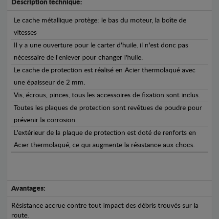
Description technique:
Le cache métallique protège: le bas du moteur, la boîte de
vitesses
Il y a une ouverture pour le carter d'huile, il n'est donc pas
nécessaire de l'enlever pour changer l'huile.
Le cache de protection est réalisé en Acier thermolaqué avec
une épaisseur de 2 mm.
Vis, écrous, pinces, tous les accessoires de fixation sont inclus.
Toutes les plaques de protection sont revêtues de poudre pour
prévenir la corrosion.
L'extérieur de la plaque de protection est doté de renforts en
Acier thermolaqué, ce qui augmente la résistance aux chocs.
Avantages:
Résistance accrue contre tout impact des débris trouvés sur la
route.