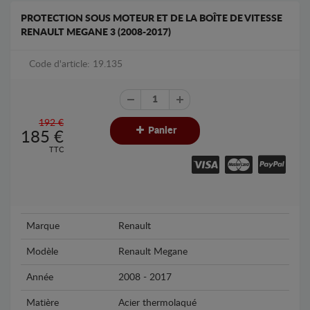
PROTECTION SOUS MOTEUR ET DE LA BOÎTE DE VITESSE
RENAULT MEGANE 3 (2008-2017)
Code d'article: 19.135
192 €
Panier
185
€
TTC
Marque
Renault
Modèle
Renault Megane
Année
2008 - 2017
Matière
Acier thermolaqué