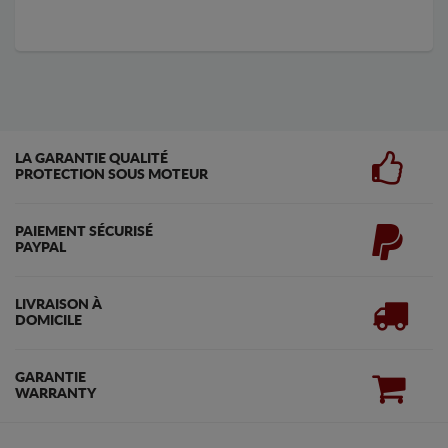
LA GARANTIE QUALITÉ
PROTECTION SOUS MOTEUR
PAIEMENT SÉCURISÉ
PAYPAL
LIVRAISON À
DOMICILE
GARANTIE
WARRANTY