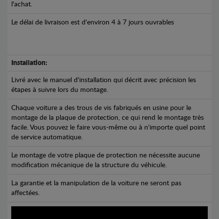
l'achat.
Le délai de livraison est d'environ 4 à 7 jours ouvrables
Installation:
Livré avec le manuel d'installation qui décrit avec précision les
étapes à suivre lors du montage.
Chaque voiture a des trous de vis fabriqués en usine pour le
montage de la plaque de protection, ce qui rend le montage très
facile. Vous pouvez le faire vous-même ou à n'importe quel point
de service automatique.
Le montage de votre plaque de protection ne nécessite aucune
modification mécanique de la structure du véhicule.
La garantie et la manipulation de la voiture ne seront pas
affectées.