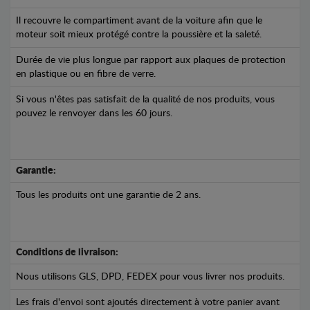
Il recouvre le compartiment avant de la voiture afin que le
moteur soit mieux protégé contre la poussière et la saleté.
Durée de vie plus longue par rapport aux plaques de protection
en plastique ou en fibre de verre.
Si vous n'êtes pas satisfait de la qualité de nos produits, vous
pouvez le renvoyer dans les 60 jours.
Garantie:
Tous les produits ont une garantie de 2 ans.
Conditions de livraison:
Nous utilisons GLS, DPD, FEDEX pour vous livrer nos produits.
Les frais d'envoi sont ajoutés directement à votre panier avant