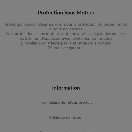
Protection Sous Moteur
Protection sous moteur en acier pour la protection du moteur et de
la boîte de vitesses.
Nos protections sous moteur sont constituées de plaques en acier
de 2-3 mm d'épaisseur avec revêtement en poudre.
L'installation n'affecte pas la garantie de la voiture.
24 mois de garantie.
Information
Formulaire de retour produit
Politique de retour