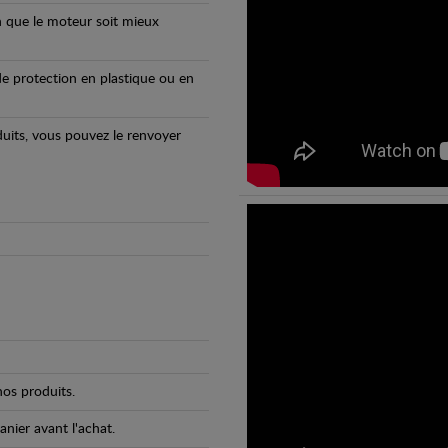
n que le moteur soit mieux
e protection en plastique ou en
oduits, vous pouvez le renvoyer
os produits.
anier avant l'achat.