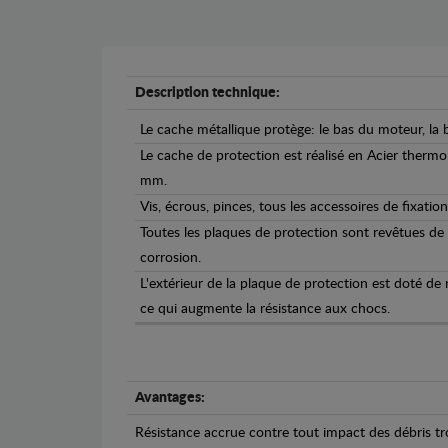
Description technique:
Le cache métallique protège: le bas du moteur, la b
Le cache de protection est réalisé en Acier therm
mm.
Vis, écrous, pinces, tous les accessoires de fixation
Toutes les plaques de protection sont revêtues de
corrosion.
L'extérieur de la plaque de protection est doté de
ce qui augmente la résistance aux chocs.
Avantages:
Résistance accrue contre tout impact des débris tro