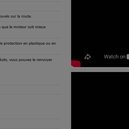
uvés sur la route.
n que le moteur soit mieux
e protection en plastique ou en
oduits, vous pouvez le renvoyer