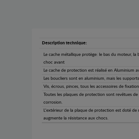
Description technique:
Le cache métallique protège: le bas du moteur, la b
choc avant
Le cache de protection est réalisé en Aluminium 
Les boucliers sont en aluminium, mais les supports 
Vis, écrous, pinces, tous les accessoires de fixation
Toutes les plaques de protection sont revêtues de
corrosion.
L'extérieur de la plaque de protection est doté de
augmente la résistance aux chocs.