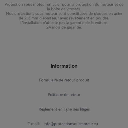
Protection sous moteur en acier pour la protection du moteur et de
la boîte de vitesses.
Nos protections sous moteur sont constituées de plaques en acier
de 2-3 mm d'épaisseur avec revêtement en poudre.
L'installation n'affecte pas la garantie de la voiture.
24 mois de garantie.
Information
Formulaire de retour produit
Politique de retour
Règlement en ligne des litiges
E-mail:
info@protectionsousmoteur.eu