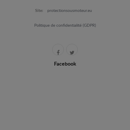
Site:
protectionsousmoteur.eu
Politique de confidentialité (GDPR)
Facebook