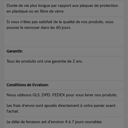
Durée de vie plus longue par rapport aux plaques de protection
en plastique ou en fibre de verre.
Si vous n'êtes pas satisfait de la qualité de nos produits, vous
pouvez le renvoyer dans les 60 jours.
Garantie:
Tous les produits ont une garantie de 2 ans.
Conditions de livraison:
Nous utilisons GLS, DPD, FEDEX pour vous livrer nos produits.
Les frais d'envoi sont ajoutés directement à votre panier avant
l'achat.
Le délai de livraison est d'environ 4 à 7 jours ouvrables