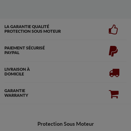
LA GARANTIE QUALITÉ
PROTECTION SOUS MOTEUR
PAIEMENT SÉCURISÉ
PAYPAL
LIVRAISON À
DOMICILE
GARANTIE
WARRANTY
Protection Sous Moteur