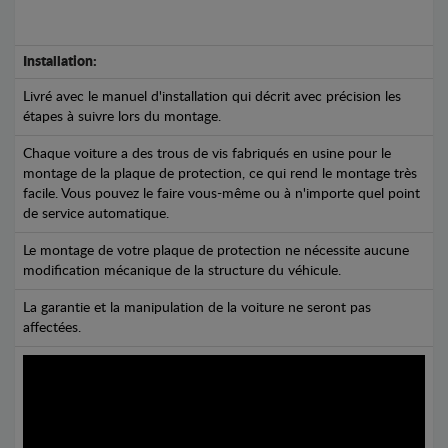
Installation:
Livré avec le manuel d'installation qui décrit avec précision les
étapes à suivre lors du montage.
Chaque voiture a des trous de vis fabriqués en usine pour le
montage de la plaque de protection, ce qui rend le montage très
facile. Vous pouvez le faire vous-même ou à n'importe quel point
de service automatique.
Le montage de votre plaque de protection ne nécessite aucune
modification mécanique de la structure du véhicule.
La garantie et la manipulation de la voiture ne seront pas
affectées.