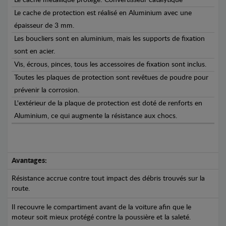
Le cache de protection est réalisé en Aluminium avec une
épaisseur de 3 mm.
Les boucliers sont en aluminium, mais les supports de fixation
sont en acier.
Vis, écrous, pinces, tous les accessoires de fixation sont inclus.
Toutes les plaques de protection sont revêtues de poudre pour
prévenir la corrosion.
L'extérieur de la plaque de protection est doté de renforts en
Aluminium, ce qui augmente la résistance aux chocs.
Avantages:
Résistance accrue contre tout impact des débris trouvés sur la
route.
Il recouvre le compartiment avant de la voiture afin que le
moteur soit mieux protégé contre la poussière et la saleté.