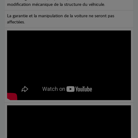
modification mécanique de la structure du véhicule.
La garantie et la manipulation de la voiture ne seront pas
affectées.