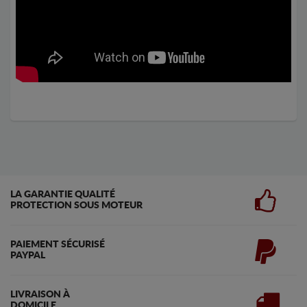
LA GARANTIE QUALITÉ
PROTECTION SOUS MOTEUR
PAIEMENT SÉCURISÉ
PAYPAL
LIVRAISON À
DOMICILE