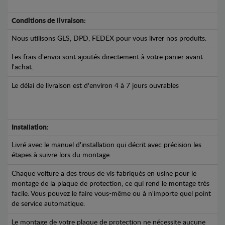
Conditions de livraison:
Nous utilisons GLS, DPD, FEDEX pour vous livrer nos produits.
Les frais d'envoi sont ajoutés directement à votre panier avant
l'achat.
Le délai de livraison est d'environ 4 à 7 jours ouvrables
Installation:
Livré avec le manuel d'installation qui décrit avec précision les
étapes à suivre lors du montage.
Chaque voiture a des trous de vis fabriqués en usine pour le
montage de la plaque de protection, ce qui rend le montage très
facile. Vous pouvez le faire vous-même ou à n'importe quel point
de service automatique.
Le montage de votre plaque de protection ne nécessite aucune