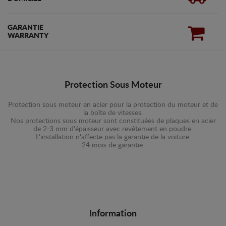
GARANTIE
WARRANTY
Protection Sous Moteur
Protection sous moteur en acier pour la protection du moteur et de
la boîte de vitesses.
Nos protections sous moteur sont constituées de plaques en acier
de 2-3 mm d'épaisseur avec revêtement en poudre.
L'installation n'affecte pas la garantie de la voiture.
24 mois de garantie.
Information