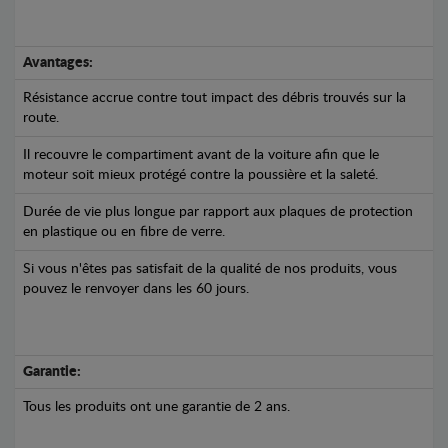
Avantages:
Résistance accrue contre tout impact des débris trouvés sur la
route.
Il recouvre le compartiment avant de la voiture afin que le
moteur soit mieux protégé contre la poussière et la saleté.
Durée de vie plus longue par rapport aux plaques de protection
en plastique ou en fibre de verre.
Si vous n'êtes pas satisfait de la qualité de nos produits, vous
pouvez le renvoyer dans les 60 jours.
Garantie:
Tous les produits ont une garantie de 2 ans.