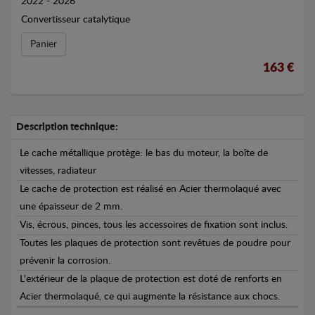
2022 - 2026
Convertisseur catalytique
Panier
163 €
Description technique:
Le cache métallique protège: le bas du moteur, la boîte de
vitesses, radiateur
Le cache de protection est réalisé en Acier thermolaqué avec
une épaisseur de 2 mm.
Vis, écrous, pinces, tous les accessoires de fixation sont inclus.
Toutes les plaques de protection sont revêtues de poudre pour
prévenir la corrosion.
L'extérieur de la plaque de protection est doté de renforts en
Acier thermolaqué, ce qui augmente la résistance aux chocs.