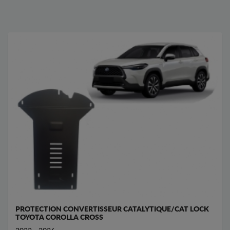
PROTECTION CONVERTISSEUR CATALYTIQUE/CAT LOCK
TOYOTA COROLLA CROSS