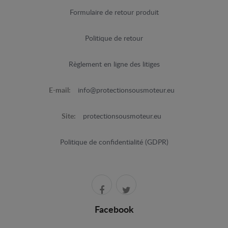
Formulaire de retour produit
Politique de retour
Règlement en ligne des litiges
E-mail:
info@protectionsousmoteur.eu
Site:
protectionsousmoteur.eu
Politique de confidentialité (GDPR)
Facebook