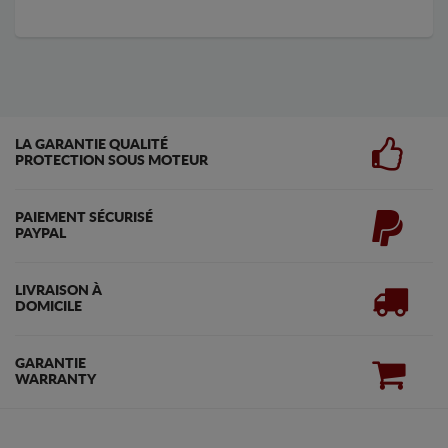
LA GARANTIE QUALITÉ
PROTECTION SOUS MOTEUR
PAIEMENT SÉCURISÉ
PAYPAL
LIVRAISON À
DOMICILE
GARANTIE
WARRANTY