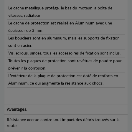
Le cache métallique protège: le bas du moteur, la boîte de
vitesses, radiateur
Le cache de protection est réalisé en Aluminium avec une
épaisseur de 3 mm.
Les boucliers sont en aluminium, mais les supports de fixation
sont en acier.
Vis, écrous, pinces, tous les accessoires de fixation sont inclus.
Toutes les plaques de protection sont revêtues de poudre pour
prévenir la corrosion.
L'extérieur de la plaque de protection est doté de renforts en
Aluminium, ce qui augmente la résistance aux chocs.
Avantages:
Résistance accrue contre tout impact des débris trouvés sur la
route.