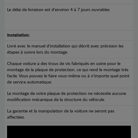
Le délai de livraison est d'environ 4 à 7 jours ouvrables
Installation:
Livré avec le manuel d'installation qui décrit avec précision les
étapes à suivre lors du montage.
Chaque voiture a des trous de vis fabriqués en usine pour le
montage de la plaque de protection, ce qui rend le montage très
facile. Vous pouvez le faire vous-même ou à n'importe quel point
de service automatique.
Le montage de votre plaque de protection ne nécessite aucune
modification mécanique de la structure du véhicule.
La garantie et la manipulation de la voiture ne seront pas
affectées.