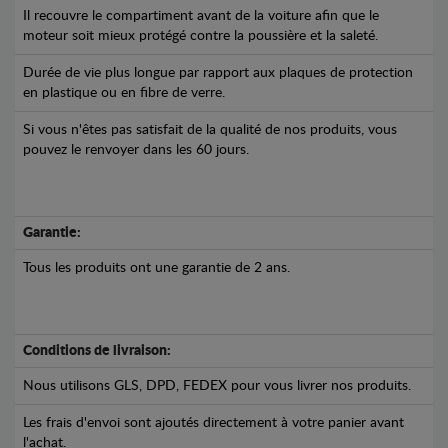
Il recouvre le compartiment avant de la voiture afin que le
moteur soit mieux protégé contre la poussière et la saleté.
Durée de vie plus longue par rapport aux plaques de protection
en plastique ou en fibre de verre.
Si vous n'êtes pas satisfait de la qualité de nos produits, vous
pouvez le renvoyer dans les 60 jours.
Garantie:
Tous les produits ont une garantie de 2 ans.
Conditions de livraison:
Nous utilisons GLS, DPD, FEDEX pour vous livrer nos produits.
Les frais d'envoi sont ajoutés directement à votre panier avant
l'achat.