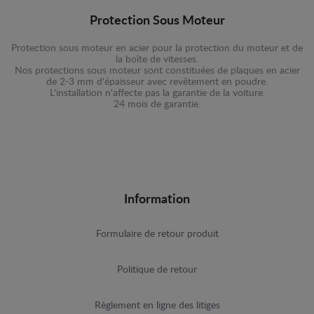
Protection Sous Moteur
Protection sous moteur en acier pour la protection du moteur et de
la boîte de vitesses.
Nos protections sous moteur sont constituées de plaques en acier
de 2-3 mm d'épaisseur avec revêtement en poudre.
L'installation n'affecte pas la garantie de la voiture.
24 mois de garantie.
Information
Formulaire de retour produit
Politique de retour
Règlement en ligne des litiges