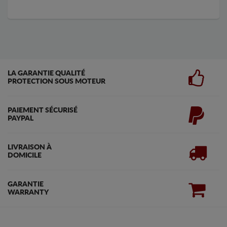
LA GARANTIE QUALITÉ
PROTECTION SOUS MOTEUR
PAIEMENT SÉCURISÉ
PAYPAL
LIVRAISON À
DOMICILE
GARANTIE
WARRANTY