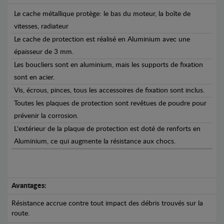
Le cache métallique protège: le bas du moteur, la boîte de
vitesses, radiateur
Le cache de protection est réalisé en Aluminium avec une
épaisseur de 3 mm.
Les boucliers sont en aluminium, mais les supports de fixation
sont en acier.
Vis, écrous, pinces, tous les accessoires de fixation sont inclus.
Toutes les plaques de protection sont revêtues de poudre pour
prévenir la corrosion.
L'extérieur de la plaque de protection est doté de renforts en
Aluminium, ce qui augmente la résistance aux chocs.
Avantages:
Résistance accrue contre tout impact des débris trouvés sur la
route.