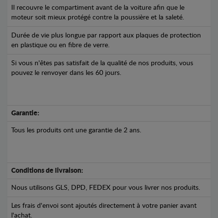
Il recouvre le compartiment avant de la voiture afin que le
moteur soit mieux protégé contre la poussière et la saleté.
Durée de vie plus longue par rapport aux plaques de protection
en plastique ou en fibre de verre.
Si vous n'êtes pas satisfait de la qualité de nos produits, vous
pouvez le renvoyer dans les 60 jours.
Garantie:
Tous les produits ont une garantie de 2 ans.
Conditions de livraison:
Nous utilisons GLS, DPD, FEDEX pour vous livrer nos produits.
Les frais d'envoi sont ajoutés directement à votre panier avant
l'achat.