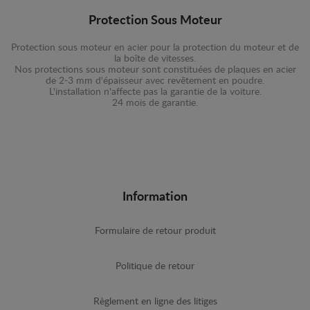
Protection Sous Moteur
Protection sous moteur en acier pour la protection du moteur et de
la boîte de vitesses.
Nos protections sous moteur sont constituées de plaques en acier
de 2-3 mm d'épaisseur avec revêtement en poudre.
L'installation n'affecte pas la garantie de la voiture.
24 mois de garantie.
Information
Formulaire de retour produit
Politique de retour
Règlement en ligne des litiges