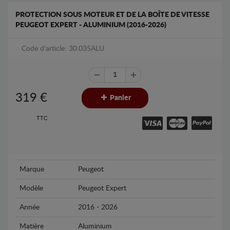
PROTECTION SOUS MOTEUR ET DE LA BOÎTE DE VITESSE
PEUGEOT EXPERT - ALUMINIUM (2016-2026)
Code d'article: 30.035ALU
319
€
Panier
TTC
Marque
Peugeot
Modèle
Peugeot Expert
Année
2016 - 2026
Matière
Aluminium