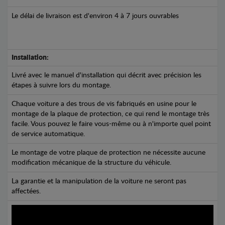
Le délai de livraison est d'environ 4 à 7 jours ouvrables
Installation:
Livré avec le manuel d'installation qui décrit avec précision les
étapes à suivre lors du montage.
Chaque voiture a des trous de vis fabriqués en usine pour le
montage de la plaque de protection, ce qui rend le montage très
facile. Vous pouvez le faire vous-même ou à n'importe quel point
de service automatique.
Le montage de votre plaque de protection ne nécessite aucune
modification mécanique de la structure du véhicule.
La garantie et la manipulation de la voiture ne seront pas
affectées.