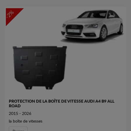
-2%
PROTECTION DE LA BOÎTE DE VITESSE AUDI A4 B9 ALL
ROAD
2015 - 2026
la boîte de vitesses