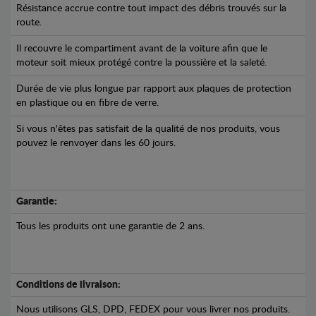
Résistance accrue contre tout impact des débris trouvés sur la
route.
Il recouvre le compartiment avant de la voiture afin que le
moteur soit mieux protégé contre la poussière et la saleté.
Durée de vie plus longue par rapport aux plaques de protection
en plastique ou en fibre de verre.
Si vous n'êtes pas satisfait de la qualité de nos produits, vous
pouvez le renvoyer dans les 60 jours.
Garantie:
Tous les produits ont une garantie de 2 ans.
Conditions de livraison:
Nous utilisons GLS, DPD, FEDEX pour vous livrer nos produits.