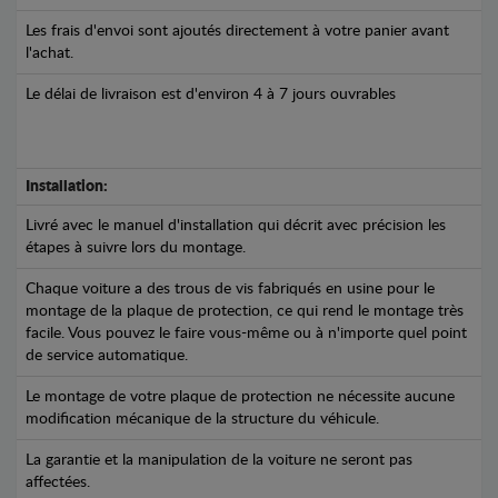
Les frais d'envoi sont ajoutés directement à votre panier avant
l'achat.
Le délai de livraison est d'environ 4 à 7 jours ouvrables
Installation:
Livré avec le manuel d'installation qui décrit avec précision les
étapes à suivre lors du montage.
Chaque voiture a des trous de vis fabriqués en usine pour le
montage de la plaque de protection, ce qui rend le montage très
facile. Vous pouvez le faire vous-même ou à n'importe quel point
de service automatique.
Le montage de votre plaque de protection ne nécessite aucune
modification mécanique de la structure du véhicule.
La garantie et la manipulation de la voiture ne seront pas
affectées.