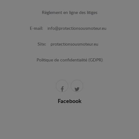
Règlement en ligne des litiges
E-mail:
info@protectionsousmoteur.eu
Site:
protectionsousmoteur.eu
Politique de confidentialité (GDPR)
Facebook