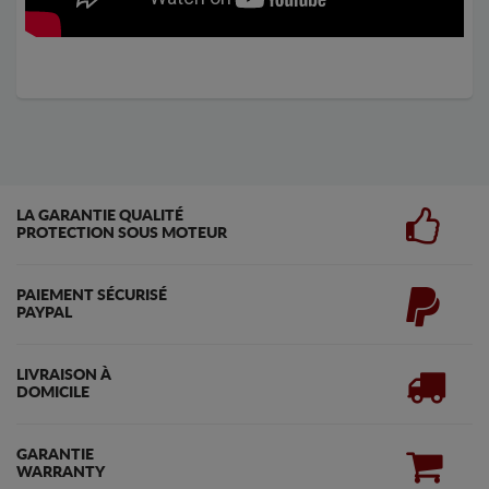
LA GARANTIE QUALITÉ
PROTECTION SOUS MOTEUR
PAIEMENT SÉCURISÉ
PAYPAL
LIVRAISON À
DOMICILE
GARANTIE
WARRANTY