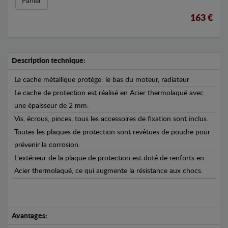
Panier
163 €
Description technique:
Le cache métallique protège: le bas du moteur, radiateur
Le cache de protection est réalisé en Acier thermolaqué avec
une épaisseur de 2 mm.
Vis, écrous, pinces, tous les accessoires de fixation sont inclus.
Toutes les plaques de protection sont revêtues de poudre pour
prévenir la corrosion.
L'extérieur de la plaque de protection est doté de renforts en
Acier thermolaqué, ce qui augmente la résistance aux chocs.
Avantages: