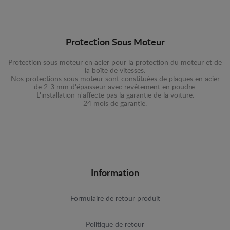
Protection Sous Moteur
Protection sous moteur en acier pour la protection du moteur et de
la boîte de vitesses.
Nos protections sous moteur sont constituées de plaques en acier
de 2-3 mm d'épaisseur avec revêtement en poudre.
L'installation n'affecte pas la garantie de la voiture.
24 mois de garantie.
Information
Formulaire de retour produit
Politique de retour