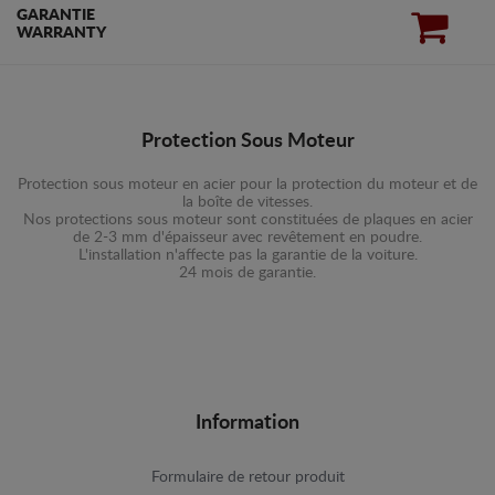
GARANTIE
WARRANTY
Protection Sous Moteur
Protection sous moteur en acier pour la protection du moteur et de
la boîte de vitesses.
Nos protections sous moteur sont constituées de plaques en acier
de 2-3 mm d'épaisseur avec revêtement en poudre.
L'installation n'affecte pas la garantie de la voiture.
24 mois de garantie.
Information
Formulaire de retour produit