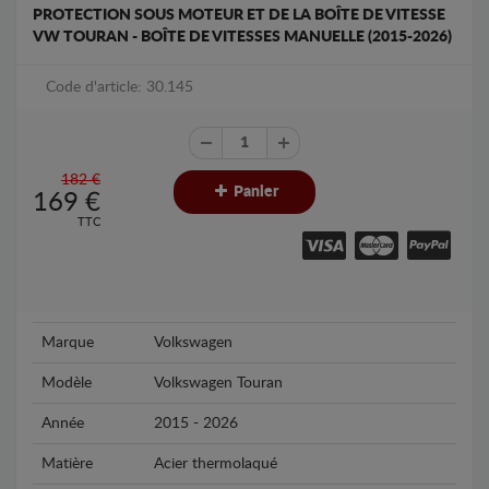
PROTECTION SOUS MOTEUR ET DE LA BOÎTE DE VITESSE
VW TOURAN - BOÎTE DE VITESSES MANUELLE (2015-2026)
Code d'article: 30.145
182 €
Panier
169
€
TTC
Marque
Volkswagen
Modèle
Volkswagen Touran
Année
2015 - 2026
Matière
Acier thermolaqué