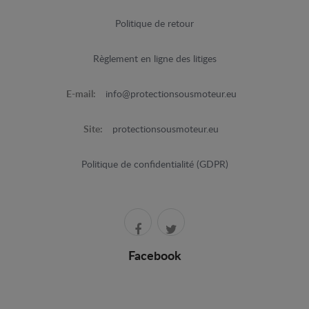
Politique de retour
Règlement en ligne des litiges
E-mail:
info@protectionsousmoteur.eu
Site:
protectionsousmoteur.eu
Politique de confidentialité (GDPR)
Facebook