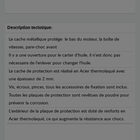
Description technique:
Le cache métallique protège: le bas du moteur, la boîte de
vitesses, pare-choc avant
Il y a une ouverture pour le carter d'huile, il n'est donc pas
nécessaire de l'enlever pour changer l'huile.
Le cache de protection est réalisé en Acier thermolaqué avec
une épaisseur de 2 mm.
Vis, écrous, pinces, tous les accessoires de fixation sont inclus.
Toutes les plaques de protection sont revêtues de poudre pour
prévenir la corrosion.
L'extérieur de la plaque de protection est doté de renforts en
Acier thermolaqué, ce qui augmente la résistance aux chocs.