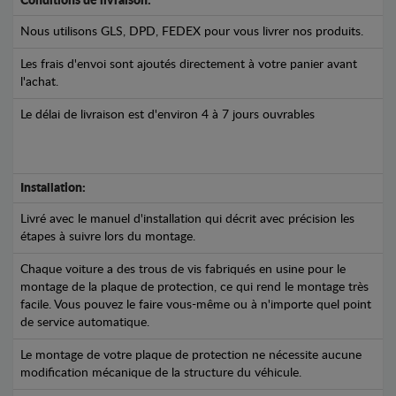
Conditions de livraison:
Nous utilisons GLS, DPD, FEDEX pour vous livrer nos produits.
Les frais d'envoi sont ajoutés directement à votre panier avant
l'achat.
Le délai de livraison est d'environ 4 à 7 jours ouvrables
Installation:
Livré avec le manuel d'installation qui décrit avec précision les
étapes à suivre lors du montage.
Chaque voiture a des trous de vis fabriqués en usine pour le
montage de la plaque de protection, ce qui rend le montage très
facile. Vous pouvez le faire vous-même ou à n'importe quel point
de service automatique.
Le montage de votre plaque de protection ne nécessite aucune
modification mécanique de la structure du véhicule.