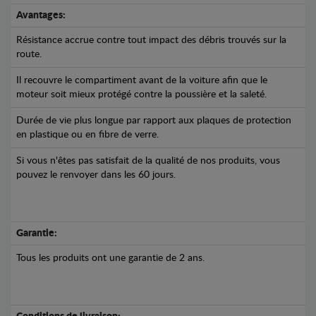
Avantages:
Résistance accrue contre tout impact des débris trouvés sur la
route.
Il recouvre le compartiment avant de la voiture afin que le
moteur soit mieux protégé contre la poussière et la saleté.
Durée de vie plus longue par rapport aux plaques de protection
en plastique ou en fibre de verre.
Si vous n'êtes pas satisfait de la qualité de nos produits, vous
pouvez le renvoyer dans les 60 jours.
Garantie:
Tous les produits ont une garantie de 2 ans.