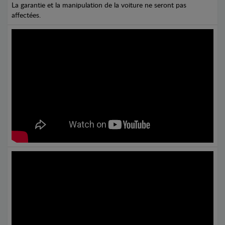
La garantie et la manipulation de la voiture ne seront pas
affectées.