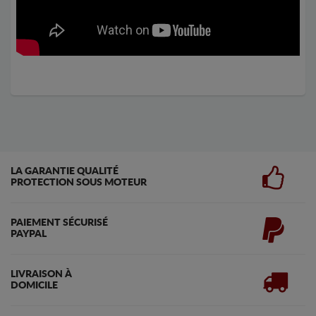
LA GARANTIE QUALITÉ
PROTECTION SOUS MOTEUR
PAIEMENT SÉCURISÉ
PAYPAL
LIVRAISON À
DOMICILE