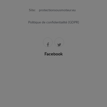
Site:
protectionsousmoteur.eu
Politique de confidentialité (GDPR)
Facebook