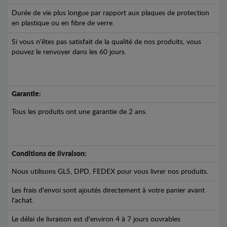
Durée de vie plus longue par rapport aux plaques de protection
en plastique ou en fibre de verre.
Si vous n'êtes pas satisfait de la qualité de nos produits, vous
pouvez le renvoyer dans les 60 jours.
Garantie:
Tous les produits ont une garantie de 2 ans.
Conditions de livraison:
Nous utilisons GLS, DPD, FEDEX pour vous livrer nos produits.
Les frais d'envoi sont ajoutés directement à votre panier avant
l'achat.
Le délai de livraison est d'environ 4 à 7 jours ouvrables