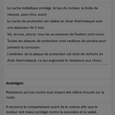
Le cache métallique protège: le bas du moteur, la boîte de
vitesses, pare-choc avant
Le cache de protection est réalisé en Acier thermolaqué avec
une épaisseur de 2 mm.
Vis, écrous, pinces, tous les accessoires de fixation sont inclus.
Toutes les plaques de protection sont revêtues de poudre pour
prévenir la corrosion.
L'extérieur de la plaque de protection est doté de renforts en
Acier thermolaqué, ce qui augmente la résistance aux chocs.
Avantages:
Résistance accrue contre tout impact des débris trouvés sur la
route.
Il recouvre le compartiment avant de la voiture afin que le
moteur soit mieux protégé contre la poussière et la saleté.