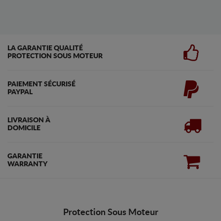
LA GARANTIE QUALITÉ
PROTECTION SOUS MOTEUR
PAIEMENT SÉCURISÉ
PAYPAL
LIVRAISON À
DOMICILE
GARANTIE
WARRANTY
Protection Sous Moteur