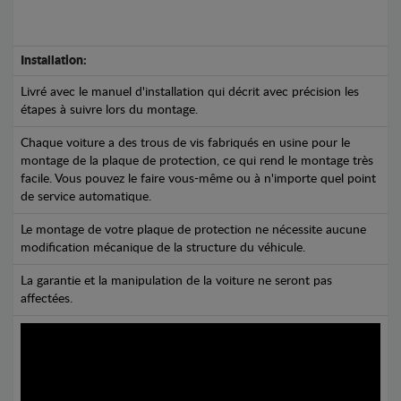
Installation:
Livré avec le manuel d'installation qui décrit avec précision les
étapes à suivre lors du montage.
Chaque voiture a des trous de vis fabriqués en usine pour le
montage de la plaque de protection, ce qui rend le montage très
facile. Vous pouvez le faire vous-même ou à n'importe quel point
de service automatique.
Le montage de votre plaque de protection ne nécessite aucune
modification mécanique de la structure du véhicule.
La garantie et la manipulation de la voiture ne seront pas
affectées.