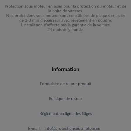
Protection sous moteur en acier pour la protection du moteur et de
la boîte de vitesses.
Nos protections sous moteur sont constituées de plaques en acier
de 2-3 mm d'épaisseur avec revêtement en poudre.
L'installation n'affecte pas la garantie de la voiture.
24 mois de garantie.
Information
Formulaire de retour produit
Politique de retour
Règlement en ligne des litiges
E-mail:
info@protectionsousmoteur.eu