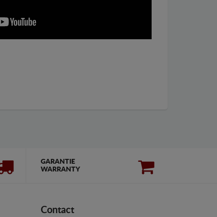
GARANTIE
WARRANTY
Contact