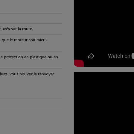
uvés sur la route.
n que le moteur soit mieux
e protection en plastique ou en
oduits, vous pouvez le renvoyer