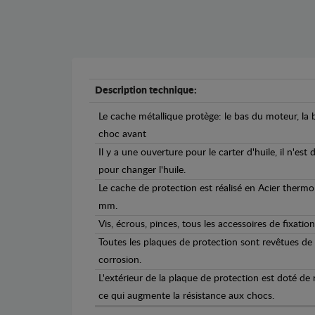
Description technique:
Le cache métallique protège: le bas du moteur, la b
choc avant
Il y a une ouverture pour le carter d'huile, il n'est
pour changer l'huile.
Le cache de protection est réalisé en Acier therm
mm.
Vis, écrous, pinces, tous les accessoires de fixation
Toutes les plaques de protection sont revêtues de
corrosion.
L'extérieur de la plaque de protection est doté de
ce qui augmente la résistance aux chocs.