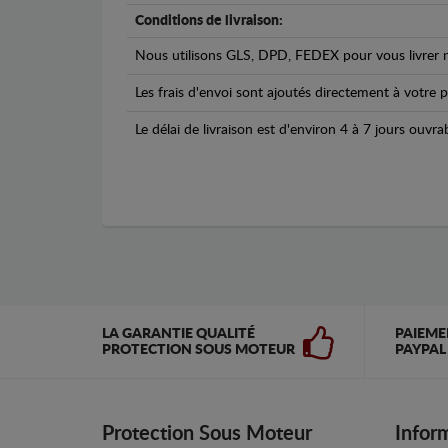
Conditions de livraison:
Nous utilisons GLS, DPD, FEDEX pour vous livrer n
Les frais d'envoi sont ajoutés directement à votre p
Le délai de livraison est d'environ 4 à 7 jours ouvra
LA GARANTIE QUALITÉ
PAIEME
PROTECTION SOUS MOTEUR
PAYPAL
Protection Sous Moteur
Infor