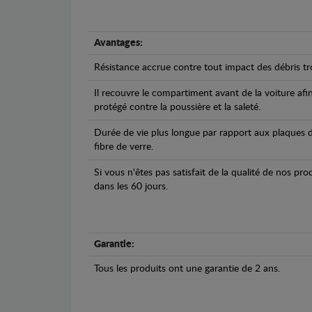
Avantages:
Résistance accrue contre tout impact des débris tro
Il recouvre le compartiment avant de la voiture afi
protégé contre la poussière et la saleté.
Durée de vie plus longue par rapport aux plaques d
fibre de verre.
Si vous n'êtes pas satisfait de la qualité de nos pr
dans les 60 jours.
Garantie:
Tous les produits ont une garantie de 2 ans.