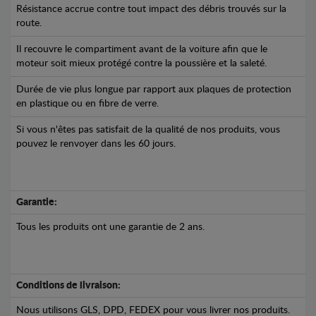
Résistance accrue contre tout impact des débris trouvés sur la
route.
Il recouvre le compartiment avant de la voiture afin que le
moteur soit mieux protégé contre la poussière et la saleté.
Durée de vie plus longue par rapport aux plaques de protection
en plastique ou en fibre de verre.
Si vous n'êtes pas satisfait de la qualité de nos produits, vous
pouvez le renvoyer dans les 60 jours.
Garantie:
Tous les produits ont une garantie de 2 ans.
Conditions de livraison:
Nous utilisons GLS, DPD, FEDEX pour vous livrer nos produits.