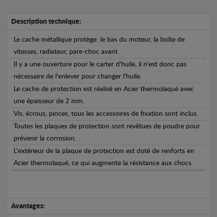
Description technique:
Le cache métallique protège: le bas du moteur, la boîte de
vitesses, radiateur, pare-choc avant
Il y a une ouverture pour le carter d'huile, il n'est donc pas
nécessaire de l'enlever pour changer l'huile.
Le cache de protection est réalisé en Acier thermolaqué avec
une épaisseur de 2 mm.
Vis, écrous, pinces, tous les accessoires de fixation sont inclus.
Toutes les plaques de protection sont revêtues de poudre pour
prévenir la corrosion.
L'extérieur de la plaque de protection est doté de renforts en
Acier thermolaqué, ce qui augmente la résistance aux chocs.
Avantages: