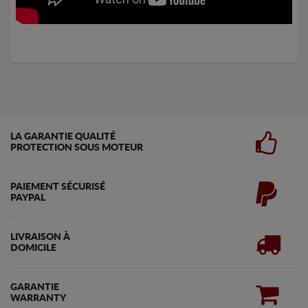
LA GARANTIE QUALITÉ
PROTECTION SOUS MOTEUR
PAIEMENT SÉCURISÉ
PAYPAL
LIVRAISON À
DOMICILE
GARANTIE
WARRANTY