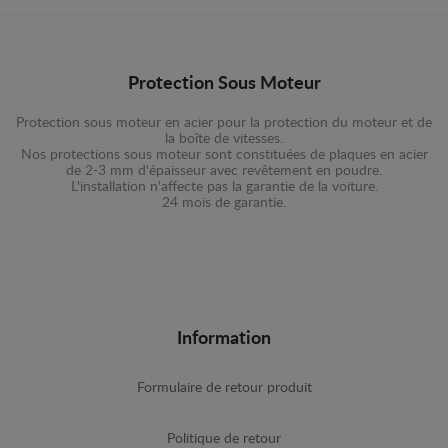
Protection Sous Moteur
Protection sous moteur en acier pour la protection du moteur et de
la boîte de vitesses.
Nos protections sous moteur sont constituées de plaques en acier
de 2-3 mm d'épaisseur avec revêtement en poudre.
L'installation n'affecte pas la garantie de la voiture.
24 mois de garantie.
Information
Formulaire de retour produit
Politique de retour