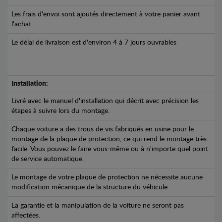
Les frais d'envoi sont ajoutés directement à votre panier avant
l'achat.
Le délai de livraison est d'environ 4 à 7 jours ouvrables
Installation:
Livré avec le manuel d'installation qui décrit avec précision les
étapes à suivre lors du montage.
Chaque voiture a des trous de vis fabriqués en usine pour le
montage de la plaque de protection, ce qui rend le montage très
facile. Vous pouvez le faire vous-même ou à n'importe quel point
de service automatique.
Le montage de votre plaque de protection ne nécessite aucune
modification mécanique de la structure du véhicule.
La garantie et la manipulation de la voiture ne seront pas
affectées.