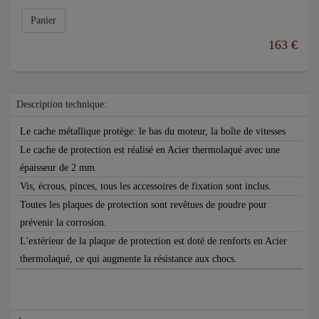
Panier
163 €
Description technique:
Le cache métallique protège: le bas du moteur, la boîte de vitesses
Le cache de protection est réalisé en Acier thermolaqué avec une
épaisseur de 2 mm.
Vis, écrous, pinces, tous les accessoires de fixation sont inclus.
Toutes les plaques de protection sont revêtues de poudre pour
prévenir la corrosion.
L'extérieur de la plaque de protection est doté de renforts en Acier
thermolaqué, ce qui augmente la résistance aux chocs.