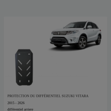
PROTECTION DU DIFFÉRENTIEL SUZUKI VITARA
2015 - 2026
différentiel arriere