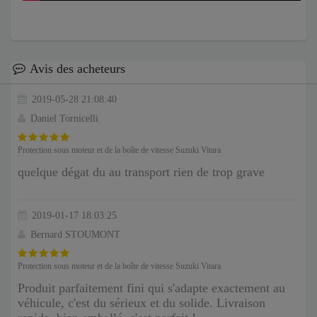
Avis des acheteurs
2019-05-28 21:08:40
Daniel Tornicelli
Protection sous moteur et de la boîte de vitesse Suzuki Vitara
quelque dégat du au transport rien de trop grave
2019-01-17 18:03:25
Bernard STOUMONT
Protection sous moteur et de la boîte de vitesse Suzuki Vitara
Produit parfaitement fini qui s'adapte exactement au
véhicule, c'est du sérieux et du solide. Livraison