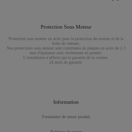
Protection Sous Moteur
Protection sous moteur en acier pour la protection du moteur et de la
boîte de vitesses.
Nos protections sous moteur sont constituées de plaques en acier de 2-3
mm d'épaisseur avec revêtement en poudre.
L'installation n'affecte pas la garantie de la voiture.
24 mois de garantie.
Information
Formulaire de retour produit
Politique de retour