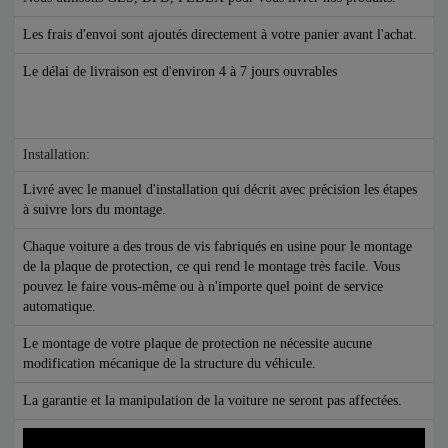
Les frais d'envoi sont ajoutés directement à votre panier avant l'achat.
Le délai de livraison est d'environ 4 à 7 jours ouvrables
Installation:
Livré avec le manuel d'installation qui décrit avec précision les étapes
à suivre lors du montage.
Chaque voiture a des trous de vis fabriqués en usine pour le montage
de la plaque de protection, ce qui rend le montage très facile. Vous
pouvez le faire vous-même ou à n'importe quel point de service
automatique.
Le montage de votre plaque de protection ne nécessite aucune
modification mécanique de la structure du véhicule.
La garantie et la manipulation de la voiture ne seront pas affectées.