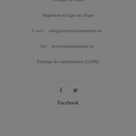
Règlement en ligne des litiges
E-mail:
info@protectionsousmoteur.eu
Site:
protectionsousmoteur.eu
Politique de confidentialité (GDPR)
Facebook