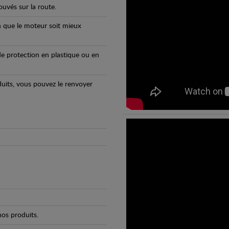
uvés sur la route.
n que le moteur soit mieux
e protection en plastique ou en
oduits, vous pouvez le renvoyer
os produits.