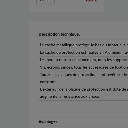
Description technique:
Le cache métallique protège: le bas du moteur, la b
Le cache de protection est réalisé en Aluminium 
Les boucliers sont en aluminium, mais les supports 
Vis, écrous, pinces, tous les accessoires de fixation
Toutes les plaques de protection sont revêtues de
corrosion.
L'extérieur de la plaque de protection est doté de
augmente la résistance aux chocs.
Avantages: