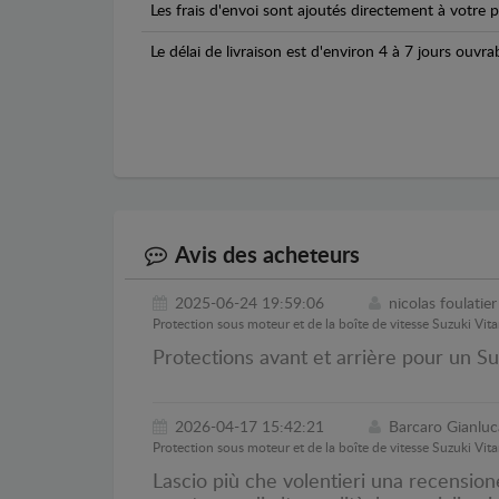
Les frais d'envoi sont ajoutés directement à votre p
Le délai de livraison est d'environ 4 à 7 jours ouvra
Avis des acheteurs
2025-06-24 19:59:06
nicolas foulatier
Protection sous moteur et de la boîte de vitesse Suzuki Vita
Protections avant et arrière pour un Suz
2026-04-17 15:42:21
Barcaro Gianluc
Protection sous moteur et de la boîte de vitesse Suzuki Vita
Lascio più che volentieri una recensione