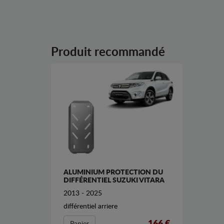
Produit recommandé
ALUMINIUM PROTECTION DU
DIFFÉRENTIEL SUZUKI VITARA
2013 - 2025
différentiel arriere
166 €
Panier