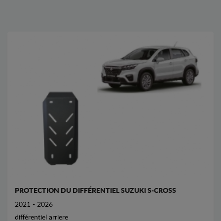
PROTECTION DU DIFFÉRENTIEL SUZUKI S-CROSS
2021 - 2026
différentiel arriere