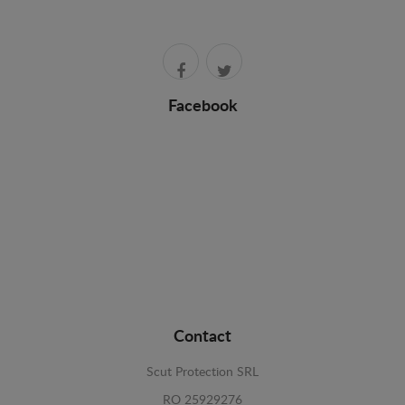
Facebook
Contact
Scut Protection SRL
RO 25929276