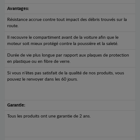
Avantages:
Résistance accrue contre tout impact des débris trouvés sur la
route.
Il recouvre le compartiment avant de la voiture afin que le
moteur soit mieux protégé contre la poussière et la saleté.
Durée de vie plus longue par rapport aux plaques de protection
en plastique ou en fibre de verre.
Si vous n'êtes pas satisfait de la qualité de nos produits, vous
pouvez le renvoyer dans les 60 jours.
Garantie:
Tous les produits ont une garantie de 2 ans.