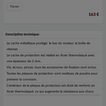
Panier
163 €
Description technique:
Le cache métallique protège: le bas du moteur, la boîte de
vitesses
Le cache de protection est réalisé en Acier thermolaqué avec
une épaisseur de 2 mm.
Vis, écrous, pinces, tous les accessoires de fixation sont inclus.
Toutes les plaques de protection sont revêtues de poudre pour
prévenir la corrosion.
L'extérieur de la plaque de protection est doté de renforts en
Acier thermolaqué, ce qui augmente la résistance aux chocs.