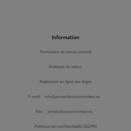
Information
Formulaire de retour produit
Politique de retour
Règlement en ligne des litiges
E-mail:
info@protectionsousmoteur.eu
Site:
protectionsousmoteur.eu
Politique de confidentialité (GDPR)