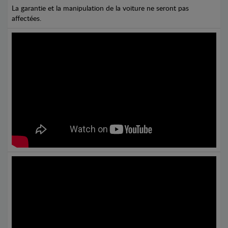
La garantie et la manipulation de la voiture ne seront pas
affectées.