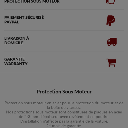
PROTECTION SOUS MOTEUR
PAIEMENT SÉCURISÉ
PAYPAL
LIVRAISON À
DOMICILE
GARANTIE
WARRANTY
Protection Sous Moteur
Protection sous moteur en acier pour la protection du moteur et de
la boîte de vitesses.
Nos protections sous moteur sont constituées de plaques en acier
de 2-3 mm d'épaisseur avec revêtement en poudre.
L'installation n'affecte pas la garantie de la voiture.
24 mois de garantie.