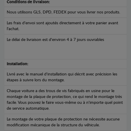
Conditions de livraison:
Nous utilisons GLS, DPD, FEDEX pour vous livrer nos produits.
Les frais d'envoi sont ajoutés directement à votre panier avant
l'achat.
Le délai de livraison est d'environ 4 à 7 jours ouvrables
Installation:
Livré avec le manuel d'installation qui décrit avec précision les
étapes à suivre lors du montage.
Chaque voiture a des trous de vis fabriqués en usine pour le
montage de la plaque de protection, ce qui rend le montage très
facile. Vous pouvez le faire vous-même ou à n'importe quel point
de service automatique.
Le montage de votre plaque de protection ne nécessite aucune
modification mécanique de la structure du véhicule.