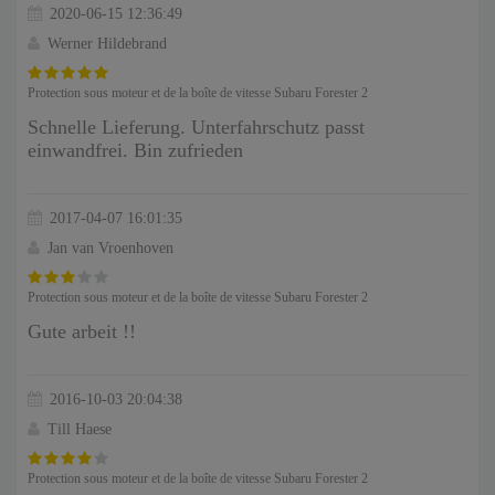
2020-06-15 12:36:49
Werner Hildebrand
Protection sous moteur et de la boîte de vitesse Subaru Forester 2
Schnelle Lieferung. Unterfahrschutz passt
einwandfrei. Bin zufrieden
2017-04-07 16:01:35
Jan van Vroenhoven
Protection sous moteur et de la boîte de vitesse Subaru Forester 2
Gute arbeit !!
2016-10-03 20:04:38
Till Haese
Protection sous moteur et de la boîte de vitesse Subaru Forester 2