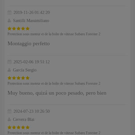
2019-11-26 01:42:20
Santilli Massimiliano
Protection sous moteur et de la boîte de vitesse Subaru Forester 2
Montaggio perfetto
2025-02-06 19:51:12
García Sergio
Protection sous moteur et de la boîte de vitesse Subaru Forester 2
Muy bueno, quizá un poco pesado, pero bien
2024-07-23 10:26:50
Cervera Blai
Protection sous moteur et de la boîte de vitesse Subaru Forester 2