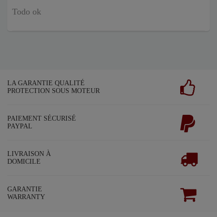
Todo ok
LA GARANTIE QUALITÉ
PROTECTION SOUS MOTEUR
PAIEMENT SÉCURISÉ
PAYPAL
LIVRAISON À
DOMICILE
GARANTIE
WARRANTY