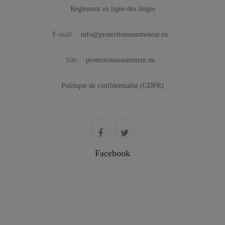
Règlement en ligne des litiges
E-mail:
info@protectionsousmoteur.eu
Site:
protectionsousmoteur.eu
Politique de confidentialité (GDPR)
Facebook