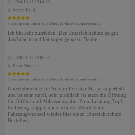
2024-10-17 16:04:36
Marcel Raulf
Protection sous moteur et de la boîte de vitesse Subaru Forester 2
Ich bin sehr zufrieden. Der Unterfahrschutz ist gut
durchdacht und hat super gepasst. Danke
2020-06-17 23:06:39
Frank Biermann
Protection sous moteur et de la boîte de vitesse Subaru Forester 2
Unterfahrschutz für Subaru Forester SG passt perfekt
und ist sehr stabil, sehr praktisch ist auch die Öffnung
für Ölfilter und Ablassschraube. Preis Leistung Top!
Lieferung klappte auch schnell. Werde beim
Fahrzeugwechsel wieder hier einen Unterfahrschutz
Bestellen.