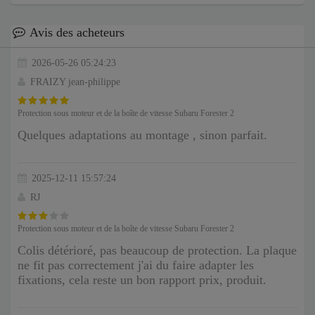
Avis des acheteurs
2026-05-26 05:24:23
FRAIZY jean-philippe
Protection sous moteur et de la boîte de vitesse Subaru Forester 2
Quelques adaptations au montage , sinon parfait.
2025-12-11 15:57:24
RJ
Protection sous moteur et de la boîte de vitesse Subaru Forester 2
Colis détérioré, pas beaucoup de protection. La plaque
ne fit pas correctement j'ai du faire adapter les
fixations, cela reste un bon rapport prix, produit.