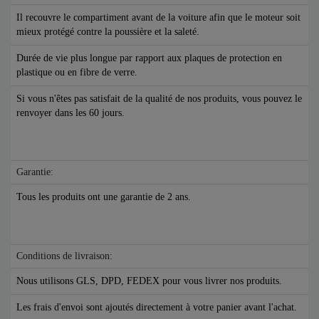
Il recouvre le compartiment avant de la voiture afin que le moteur soit
mieux protégé contre la poussière et la saleté.
Durée de vie plus longue par rapport aux plaques de protection en
plastique ou en fibre de verre.
Si vous n'êtes pas satisfait de la qualité de nos produits, vous pouvez le
renvoyer dans les 60 jours.
Garantie:
Tous les produits ont une garantie de 2 ans.
Conditions de livraison:
Nous utilisons GLS, DPD, FEDEX pour vous livrer nos produits.
Les frais d'envoi sont ajoutés directement à votre panier avant l'achat.