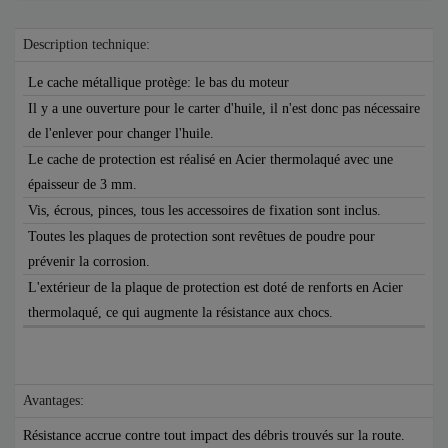
Description technique:
Le cache métallique protège: le bas du moteur
Il y a une ouverture pour le carter d'huile, il n'est donc pas nécessaire
de l'enlever pour changer l'huile.
Le cache de protection est réalisé en Acier thermolaqué avec une
épaisseur de 3 mm.
Vis, écrous, pinces, tous les accessoires de fixation sont inclus.
Toutes les plaques de protection sont revêtues de poudre pour
prévenir la corrosion.
L'extérieur de la plaque de protection est doté de renforts en Acier
thermolaqué, ce qui augmente la résistance aux chocs.
Avantages:
Résistance accrue contre tout impact des débris trouvés sur la route.