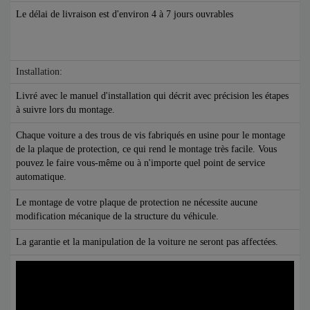
Le délai de livraison est d'environ 4 à 7 jours ouvrables
Installation:
Livré avec le manuel d'installation qui décrit avec précision les étapes
à suivre lors du montage.
Chaque voiture a des trous de vis fabriqués en usine pour le montage
de la plaque de protection, ce qui rend le montage très facile. Vous
pouvez le faire vous-même ou à n'importe quel point de service
automatique.
Le montage de votre plaque de protection ne nécessite aucune
modification mécanique de la structure du véhicule.
La garantie et la manipulation de la voiture ne seront pas affectées.