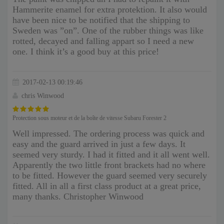
Hammerite enamel for extra protektion. It also would
have been nice to be notified that the shipping to
Sweden was ”on”. One of the rubber things was like
rotted, decayed and falling appart so I need a new
one. I think it’s a good buy at this price!
2017-02-13 00:19:46
chris Winwood
Protection sous moteur et de la boîte de vitesse Subaru Forester 2
Well impressed. The ordering process was quick and
easy and the guard arrived in just a few days. It
seemed very sturdy. I had it fitted and it all went well.
Apparently the two little front brackets had no where
to be fitted. However the guard seemed very securely
fitted. All in all a first class product at a great price,
many thanks. Christopher Winwood