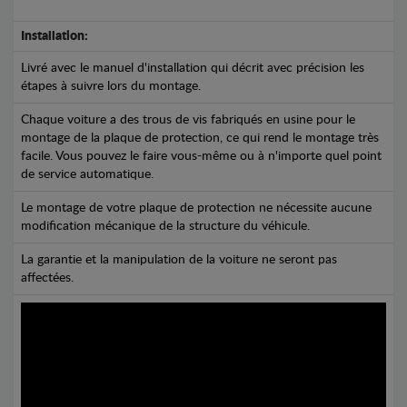
Installation:
Livré avec le manuel d'installation qui décrit avec précision les
étapes à suivre lors du montage.
Chaque voiture a des trous de vis fabriqués en usine pour le
montage de la plaque de protection, ce qui rend le montage très
facile. Vous pouvez le faire vous-même ou à n'importe quel point
de service automatique.
Le montage de votre plaque de protection ne nécessite aucune
modification mécanique de la structure du véhicule.
La garantie et la manipulation de la voiture ne seront pas
affectées.