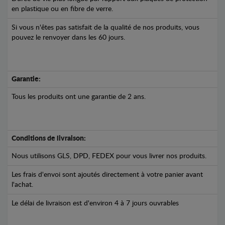
en plastique ou en fibre de verre.
Si vous n'êtes pas satisfait de la qualité de nos produits, vous
pouvez le renvoyer dans les 60 jours.
Garantie:
Tous les produits ont une garantie de 2 ans.
Conditions de livraison:
Nous utilisons GLS, DPD, FEDEX pour vous livrer nos produits.
Les frais d'envoi sont ajoutés directement à votre panier avant
l'achat.
Le délai de livraison est d'environ 4 à 7 jours ouvrables