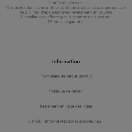
la boîte de vitesses.
Nos protections sous moteur sont constituées de plaques en acier
de 2-3 mm d'épaisseur avec revêtement en poudre.
L'installation n'affecte pas la garantie de la voiture.
24 mois de garantie.
Information
Formulaire de retour produit
Politique de retour
Règlement en ligne des litiges
E-mail:
info@protectionsousmoteur.eu