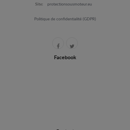
Site:
protectionsousmoteur.eu
Politique de confidentialité (GDPR)
Facebook