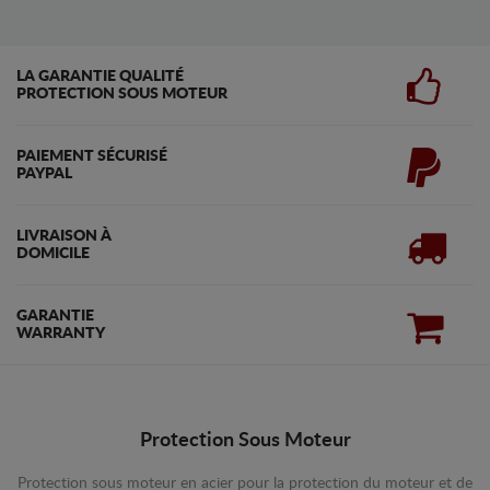
LA GARANTIE QUALITÉ
PROTECTION SOUS MOTEUR
PAIEMENT SÉCURISÉ
PAYPAL
LIVRAISON À
DOMICILE
GARANTIE
WARRANTY
Protection Sous Moteur
Protection sous moteur en acier pour la protection du moteur et de