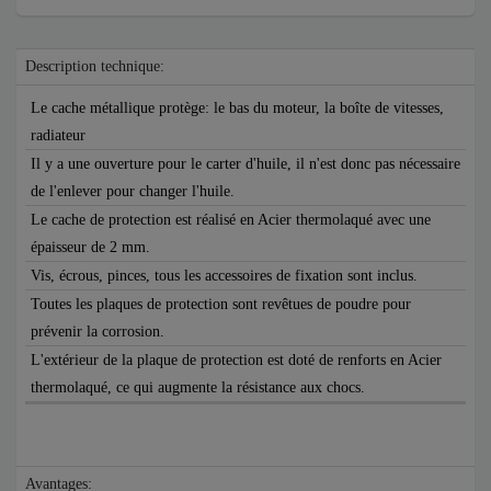
Description technique:
Le cache métallique protège: le bas du moteur, la boîte de vitesses,
radiateur
Il y a une ouverture pour le carter d'huile, il n'est donc pas nécessaire
de l'enlever pour changer l'huile.
Le cache de protection est réalisé en Acier thermolaqué avec une
épaisseur de 2 mm.
Vis, écrous, pinces, tous les accessoires de fixation sont inclus.
Toutes les plaques de protection sont revêtues de poudre pour
prévenir la corrosion.
L'extérieur de la plaque de protection est doté de renforts en Acier
thermolaqué, ce qui augmente la résistance aux chocs.
Avantages: