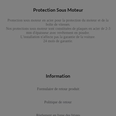
Protection Sous Moteur
Protection sous moteur en acier pour la protection du moteur et de la
boîte de vitesses.
Nos protections sous moteur sont constituées de plaques en acier de 2-3
mm d'épaisseur avec revêtement en poudre.
L'installation n'affecte pas la garantie de la voiture.
24 mois de garantie.
Information
Formulaire de retour produit
Politique de retour
Règlement en ligne des litiges