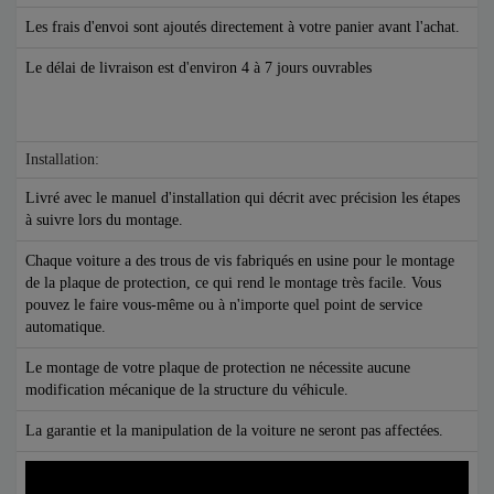
Les frais d'envoi sont ajoutés directement à votre panier avant l'achat.
Le délai de livraison est d'environ 4 à 7 jours ouvrables
Installation:
Livré avec le manuel d'installation qui décrit avec précision les étapes
à suivre lors du montage.
Chaque voiture a des trous de vis fabriqués en usine pour le montage
de la plaque de protection, ce qui rend le montage très facile. Vous
pouvez le faire vous-même ou à n'importe quel point de service
automatique.
Le montage de votre plaque de protection ne nécessite aucune
modification mécanique de la structure du véhicule.
La garantie et la manipulation de la voiture ne seront pas affectées.