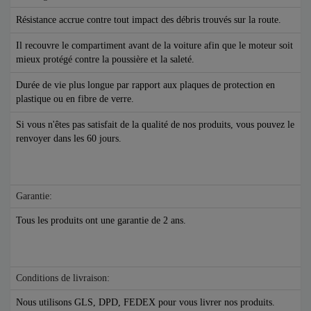
Résistance accrue contre tout impact des débris trouvés sur la route.
Il recouvre le compartiment avant de la voiture afin que le moteur soit
mieux protégé contre la poussière et la saleté.
Durée de vie plus longue par rapport aux plaques de protection en
plastique ou en fibre de verre.
Si vous n'êtes pas satisfait de la qualité de nos produits, vous pouvez le
renvoyer dans les 60 jours.
Garantie:
Tous les produits ont une garantie de 2 ans.
Conditions de livraison:
Nous utilisons GLS, DPD, FEDEX pour vous livrer nos produits.