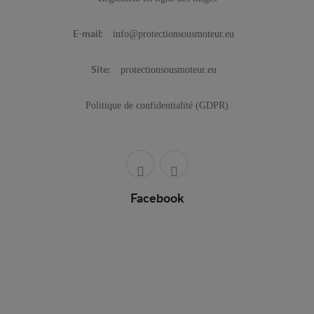
info@protectionsousmoteur.eu
E-mail:
protectionsousmoteur.eu
Site:
Politique de confidentialité (GDPR)
Facebook