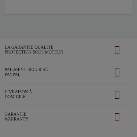
LA GARANTIE QUALITÉ
PROTECTION SOUS MOTEUR
PAIEMENT SÉCURISÉ
PAYPAL
LIVRAISON À
DOMICILE
GARANTIE
WARRANTY