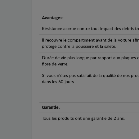
Avantages:
Résistance accrue contre tout impact des débris tro
Il recouvre le compartiment avant de la voiture afi
protégé contre la poussière et la saleté.
Durée de vie plus longue par rapport aux plaques d
fibre de verre.
Si vous n'êtes pas satisfait de la qualité de nos pr
dans les 60 jours.
Garantie:
Tous les produits ont une garantie de 2 ans.