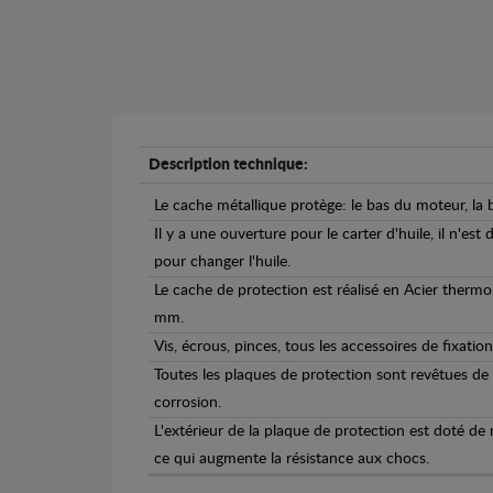
Description technique:
Le cache métallique protège: le bas du moteur, la b
Il y a une ouverture pour le carter d'huile, il n'est
pour changer l'huile.
Le cache de protection est réalisé en Acier therm
mm.
Vis, écrous, pinces, tous les accessoires de fixation
Toutes les plaques de protection sont revêtues de
corrosion.
L'extérieur de la plaque de protection est doté de
ce qui augmente la résistance aux chocs.