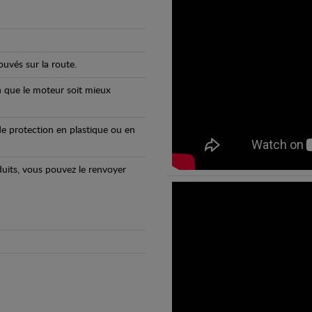
uvés sur la route.
n que le moteur soit mieux
e protection en plastique ou en
oduits, vous pouvez le renvoyer