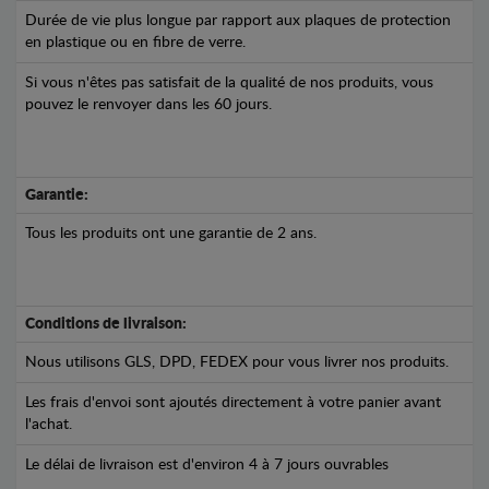
Durée de vie plus longue par rapport aux plaques de protection
en plastique ou en fibre de verre.
Si vous n'êtes pas satisfait de la qualité de nos produits, vous
pouvez le renvoyer dans les 60 jours.
Garantie:
Tous les produits ont une garantie de 2 ans.
Conditions de livraison:
Nous utilisons GLS, DPD, FEDEX pour vous livrer nos produits.
Les frais d'envoi sont ajoutés directement à votre panier avant
l'achat.
Le délai de livraison est d'environ 4 à 7 jours ouvrables