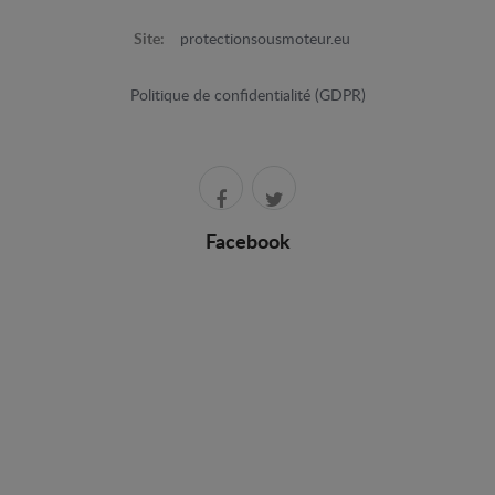
Site:
protectionsousmoteur.eu
Politique de confidentialité (GDPR)
Facebook