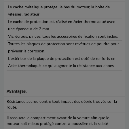
Le cache métallique protège: le bas du moteur, la boîte de
vitesses, radiateur
Le cache de protection est réalisé en Acier thermolaqué avec
une épaisseur de 2 mm.
Vis, écrous, pinces, tous les accessoires de fixation sont inclus.
Toutes les plaques de protection sont revêtues de poudre pour
prévenir la corrosion.
L'extérieur de la plaque de protection est doté de renforts en
Acier thermolaqué, ce qui augmente la résistance aux chocs.
Avantages:
Résistance accrue contre tout impact des débris trouvés sur la
route.
Il recouvre le compartiment avant de la voiture afin que le
moteur soit mieux protégé contre la poussière et la saleté.