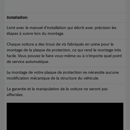
Installation:
Livré avec le manuel d'installation qui décrit avec précision les
étapes à suivre lors du montage.
Chaque voiture a des trous de vis fabriqués en usine pour le
montage de la plaque de protection, ce qui rend le montage très
facile. Vous pouvez le faire vous-même ou à n'importe quel point
de service automatique.
Le montage de votre plaque de protection ne nécessite aucune
modification mécanique de la structure du véhicule.
La garantie et la manipulation de la voiture ne seront pas
affectées.