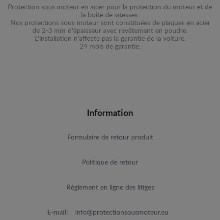
Protection sous moteur en acier pour la protection du moteur et de
la boîte de vitesses.
Nos protections sous moteur sont constituées de plaques en acier
de 2-3 mm d'épaisseur avec revêtement en poudre.
L'installation n'affecte pas la garantie de la voiture.
24 mois de garantie.
Information
Formulaire de retour produit
Politique de retour
Règlement en ligne des litiges
E-mail:
info@protectionsousmoteur.eu