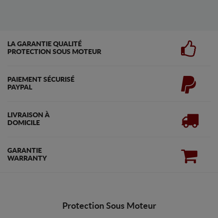
LA GARANTIE QUALITÉ
PROTECTION SOUS MOTEUR
PAIEMENT SÉCURISÉ
PAYPAL
LIVRAISON À
DOMICILE
GARANTIE
WARRANTY
Protection Sous Moteur