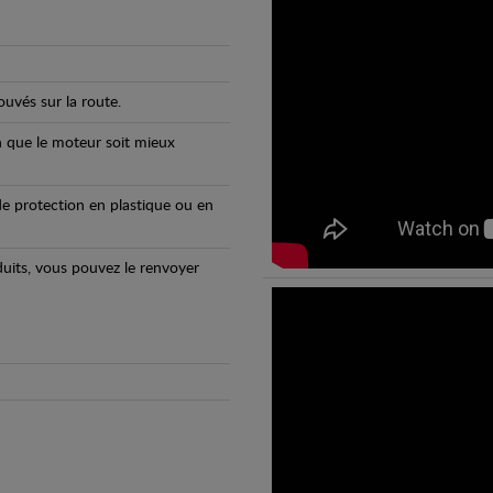
uvés sur la route.
n que le moteur soit mieux
e protection en plastique ou en
oduits, vous pouvez le renvoyer