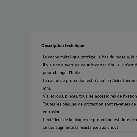
Description technique:
Le cache métallique protège: le bas du moteur, la b
Il y a une ouverture pour le carter d'huile, il n'est
pour changer l'huile.
Le cache de protection est réalisé en Acier therm
mm.
Vis, écrous, pinces, tous les accessoires de fixation
Toutes les plaques de protection sont revêtues de
corrosion.
L'extérieur de la plaque de protection est doté de
ce qui augmente la résistance aux chocs.