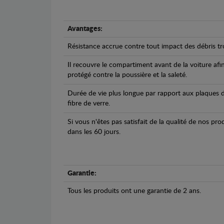
Avantages:
Résistance accrue contre tout impact des débris tro
Il recouvre le compartiment avant de la voiture afi
protégé contre la poussière et la saleté.
Durée de vie plus longue par rapport aux plaques d
fibre de verre.
Si vous n'êtes pas satisfait de la qualité de nos pr
dans les 60 jours.
Garantie:
Tous les produits ont une garantie de 2 ans.